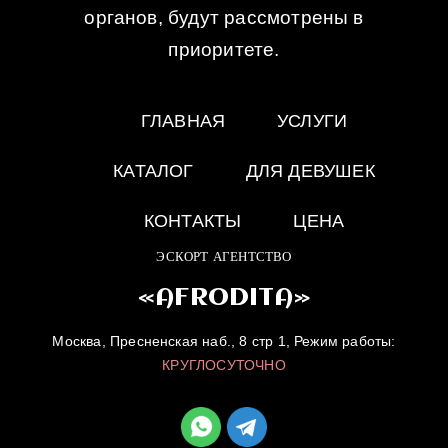
органов, будут рассмотрены в
приоритете.
ГЛАВНАЯ
УСЛУГИ
КАТАЛОГ
ДЛЯ ДЕВУШЕК
КОНТАКТЫ
ЦЕНА
ЭСКОРТ АГЕНТСТВО
«AFRODITA»
Москва, Пресненская наб., 8 стр 1, Режим работы:
КРУГЛОСУТОЧНО