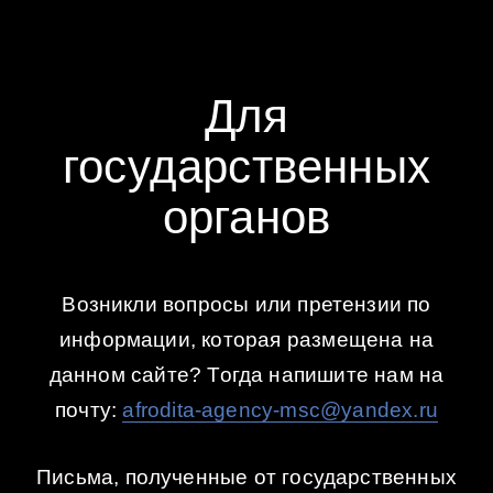
Для
государственных
органов
Возникли вопросы или претензии по
информации, которая размещена на
данном сайте? Тогда напишите нам на
почту:
afrodita-agency-msc@yandex.ru
Письма, полученные от государственных