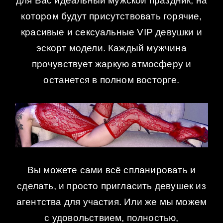
для Вас идеальный мужской праздник, на
котором будут присутствовать горячие,
красивые и сексуальные VIP девушки и
эскорт модели. Каждый мужчина
прочувствует жаркую атмосферу и
останется в полном восторге.
Вы можете сами всё спланировать и
сделать, и просто пригласить девушек из
агентства для участия. Или же мы можем
с удовольствием, полностью,