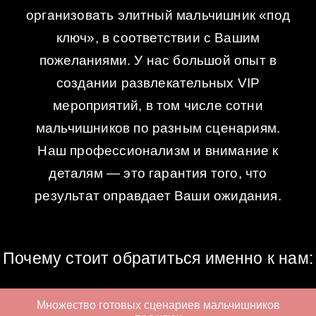
организовать элитный мальчишник «под
ключ», в соответствии с Вашим
пожеланиями. У нас большой опыт в
создании развлекательных VIP
мероприятий, в том числе сотни
мальчишников по разным сценариям.
Наш профессионализм и внимание к
деталям — это гарантия того, что
результат оправдает Ваши ожидания.
Почему стоит обратиться именно к нам:
Множество готовых сценариев мальчишников