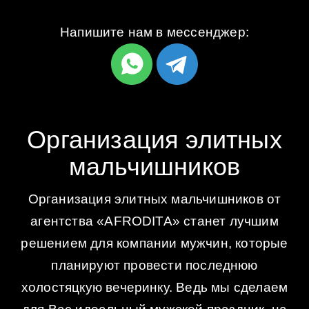
Напишите нам в мессенджер:
Организация элитных
мальчишников
Организация элитных мальчишников от
агентства «AFRODITA» станет лучшим
решением для компании мужчин, которые
планируют провести последнюю
холостяцкую вечеринку. Ведь мы сделаем