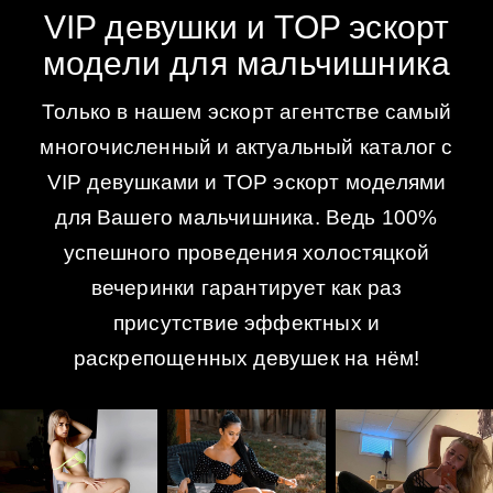
VIP девушки и TOP эскорт
модели для мальчишника
Только в нашем эскорт агентстве самый
многочисленный и актуальный каталог с
VIP девушками и TOP эскорт моделями
для Вашего мальчишника. Ведь 100%
успешного проведения холостяцкой
вечеринки гарантирует как раз
присутствие эффектных и
раскрепощенных девушек на нём!