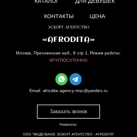
КАТАЛОГ
ДЛЯ ДЕВУШЕК
КОНТАКТЫ
ЦЕНА
ЭСКОРТ АГЕНТСТВО
«AFRODITA»
Москва, Пресненская наб., 8 стр 1, Режим работы:
КРУГЛОСУТОЧНО
Email:
afrodita-agency-msc@yandex.ru
Заказать звонок
Реквизиты:
ООО "МОДЕЛЬНОЕ ЭСКОРТ АГЕНТСТВО - AFRODITA"