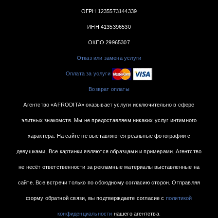
ОГРН 1235573144339
ИНН 4135396530
ОКПО 29965307
Отказ или замена услуги
Оплата за услуги
Возврат оплаты
Агентство «AFRODITA» оказывает услуги исключительно в сфере
элитных знакомств. Мы не предоставляем никаких услуг интимного
характера. На сайте не выставляются реальные фотографии с
девушками. Все картинки являются образцами и примерами. Агентство
не несёт ответственности за рекламные материалы выставленные на
сайте. Все встречи только по обоюдному согласию сторон. Отправляя
форму обратной связи, вы подтверждаете согласие с
политикой
конфиденциальности
нашего агентства.