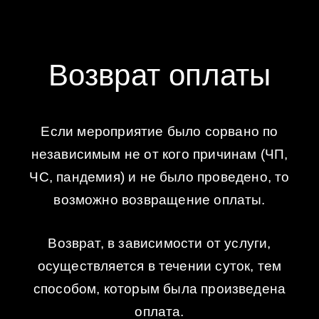
Возврат оплаты
Если мероприятие было сорвано по
независимым не от кого причинам (ЧП,
ЧС, пандемия) и не было проведено, то
возможно возвращение оплаты.
Возврат, в зависимости от услуги,
осуществляется в течении суток, тем
способом, которым была произведена
оплата.