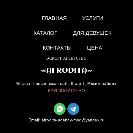
ГЛАВНАЯ
УСЛУГИ
КАТАЛОГ
ДЛЯ ДЕВУШЕК
КОНТАКТЫ
ЦЕНА
ЭСКОРТ АГЕНТСТВО
«AFRODITA»
Москва, Пресненская наб., 8 стр 1, Режим работы:
КРУГЛОСУТОЧНО
Email:
afrodita-agency-msc@yandex.ru