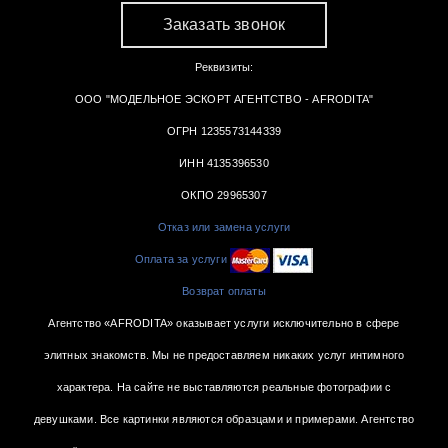
Заказать звонок
Реквизиты:
ООО "МОДЕЛЬНОЕ ЭСКОРТ АГЕНТСТВО - AFRODITA"
ОГРН 1235573144339
ИНН 4135396530
ОКПО 29965307
Отказ или замена услуги
Оплата за услуги
Возврат оплаты
Агентство «AFRODITA» оказывает услуги исключительно в сфере
элитных знакомств. Мы не предоставляем никаких услуг интимного
характера. На сайте не выставляются реальные фотографии с
девушками. Все картинки являются образцами и примерами. Агентство