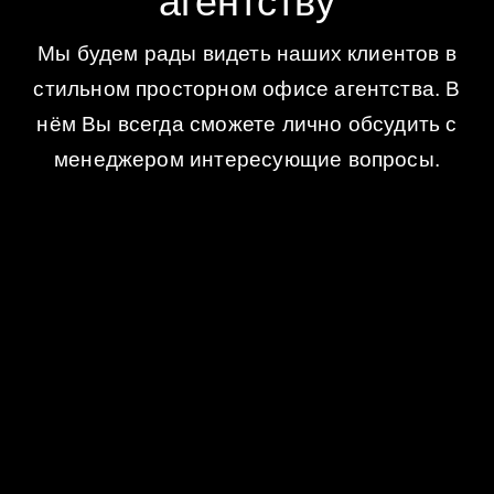
агентству
Мы будем рады видеть наших клиентов в
стильном просторном офисе агентства. В
нём Вы всегда сможете лично обсудить с
менеджером интересующие вопросы.