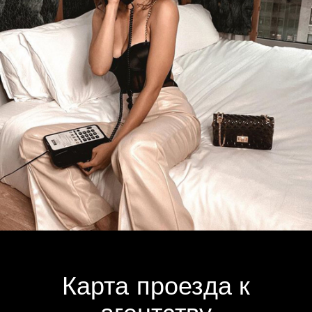
Карта проезда к