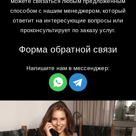
можете связаться любым предложенным
способом с нашим менеджером, который
ответит на интересующие вопросы или
проконсультирует по заказу услуг.
Форма обратной связи
Напишите нам в мессенджер: