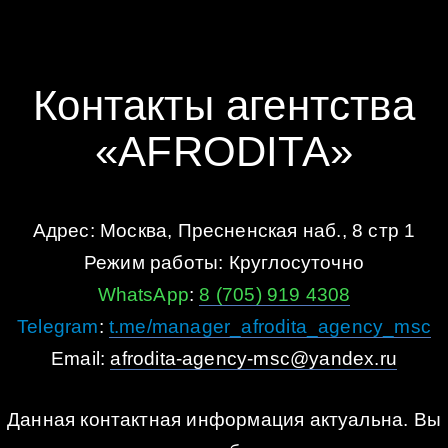
Контакты агентства
«AFRODITA»
Адрес: Москва, Пресненская наб., 8 стр 1
Режим работы: Круглосуточно
WhatsApp
:
8 (705) 919 4308
Telegram
:
t.me/manager_afrodita_agency_msc
Email:
afrodita-agency-msc@yandex.ru
Данная контактная информация актуальна. Вы