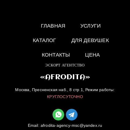
ГЛАВНАЯ
УСЛУГИ
КАТАЛОГ
ДЛЯ ДЕВУШЕК
КОНТАКТЫ
ЦЕНА
ЭСКОРТ АГЕНТСТВО
«AFRODITA»
Москва, Пресненская наб., 8 стр 1, Режим работы:
КРУГЛОСУТОЧНО
Email:
afrodita-agency-msc@yandex.ru