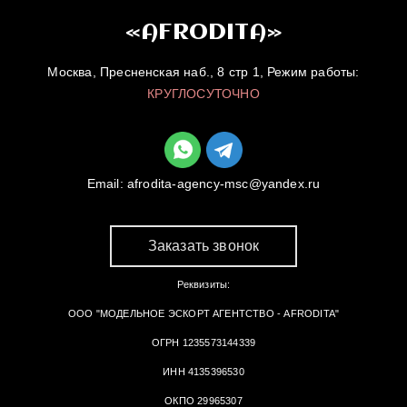
«AFRODITA»
Москва, Пресненская наб., 8 стр 1, Режим работы:
КРУГЛОСУТОЧНО
Email:
afrodita-agency-msc@yandex.ru
Заказать звонок
Реквизиты:
ООО "МОДЕЛЬНОЕ ЭСКОРТ АГЕНТСТВО - AFRODITA"
ОГРН 1235573144339
ИНН 4135396530
ОКПО 29965307