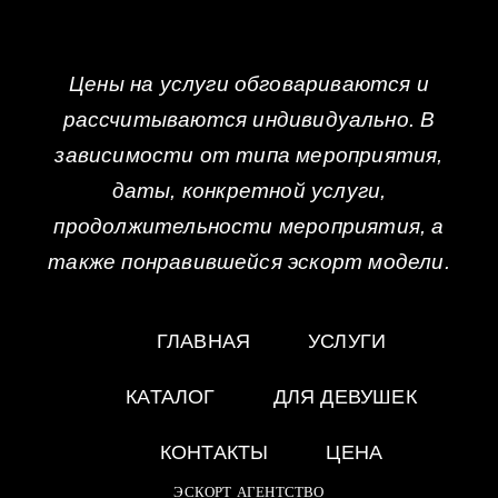
Цены на услуги обговариваются и
рассчитываются индивидуально. В
зависимости от типа мероприятия,
даты, конкретной услуги,
продолжительности мероприятия, а
также понравившейся эскорт модели.
ГЛАВНАЯ
УСЛУГИ
КАТАЛОГ
ДЛЯ ДЕВУШЕК
КОНТАКТЫ
ЦЕНА
ЭСКОРТ АГЕНТСТВО