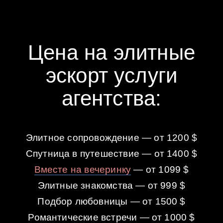
Цена на элитные
эскорт услуги
агентства:
Элитное сопровождение — от 1200 $
Спутница в путешествие — от 1400 $
Вместе на вечеринку
— от 1099 $
Элитные знакомства — от 999 $
Подбор любовницы — от 1500 $
Романтические встречи — от 1000 $