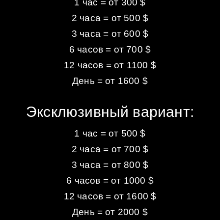
1 час = от 300 $
2 часа = от 500 $
3 часа = от 600 $
6 часов = от 700 $
12 часов = от 1100 $
День = от 1600 $
Эксклюзивный вариант:
1 час = от 500 $
2 часа = от 700 $
3 часа = от 800 $
6 часов = от 1000 $
12 часов = от 1600 $
День = от 2000 $