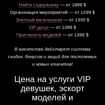
Найти содержанку
— от 1999 $
Организация мероприятий — от 1299 $
Элитный мальчишник
— от 1300 $
VIP досуг
— от 1099 $
Пригласить моделей
— от 1399 $
В агентстве действует система
скидок, бонусов и акций для постоянных
и новых клиентов!
Цена на услуги VIP
девушек, эскорт
моделей и