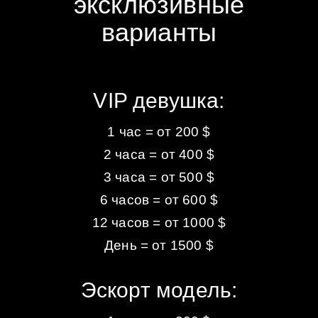
эксклюзивные
варианты
VIP девушка:
1 час = от 200 $
2 часа = от 400 $
3 часа = от 500 $
6 часов = от 600 $
12 часов = от 1000 $
День = от 1500 $
Эскорт модель: