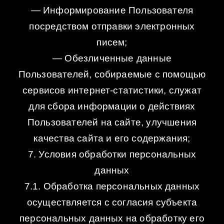
— Информирование Пользователя
посредством отправки электронных
писем;
— Обезличенные данные
Пользователей, собираемые с помощью
сервисов интернет-статистики, служат
для сбора информации о действиях
Пользователей на сайте, улучшения
качества сайта и его содержания;
7. Условия обработки персональных
данных
7.1. Обработка персональных данных
осуществляется с согласия субъекта
персональных данных на обработку его