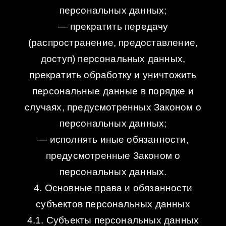
персональных данных;
— прекратить передачу
(распространение, предоставление,
доступ) персональных данных,
прекратить обработку и уничтожить
персональные данные в порядке и
случаях, предусмотренных Законом о
персональных данных;
— исполнять иные обязанности,
предусмотренные Законом о
персональных данных.
4. Основные права и обязанности
субъектов персональных данных
4.1. Субъекты персональных данных