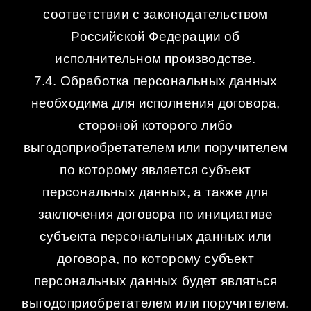
соответствии с законодательством
Российской Федерации об
исполнительном производстве.
7.4. Обработка персональных данных
необходима для исполнения договора,
стороной которого либо
выгодоприобретателем или поручителем
по которому является субъект
персональных данных, а также для
заключения договора по инициативе
субъекта персональных данных или
договора, по которому субъект
персональных данных будет являться
выгодоприобретателем или поручителем.