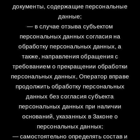
документы, содержащие персональные
данные;
— в случае отзыва субъектом
персональных данных согласия на
обработку персональных данных, а
также, направления обращения с
требованием о прекращении обработки
персональных данных, Оператор вправе
продолжить обработку персональных
данных без согласия субъекта
персональных данных при наличии
оснований, указанных в Законе о
персональных данных;
— самостоятельно определять состав и