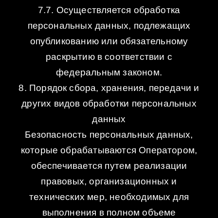
7.7. Осуществляется обработка
персональных данных, подлежащих
опубликованию или обязательному
раскрытию в соответствии с
федеральным законом.
8. Порядок сбора, хранения, передачи и
других видов обработки персональных
данных
Безопасность персональных данных,
которые обрабатываются Оператором,
обеспечивается путем реализации
правовых, организационных и
технических мер, необходимых для
выполнения в полном объеме