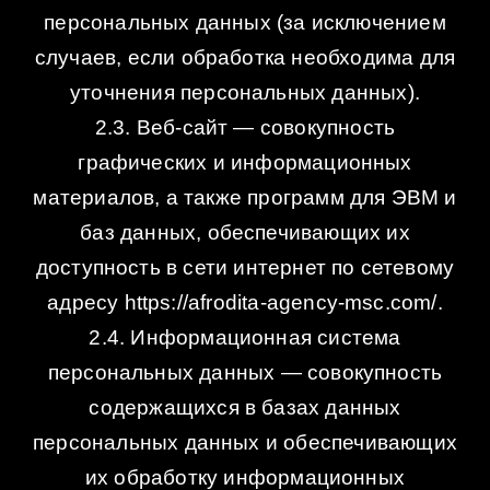
персональных данных (за исключением
случаев, если обработка необходима для
уточнения персональных данных).
2.3. Веб-сайт — совокупность
графических и информационных
материалов, а также программ для ЭВМ и
баз данных, обеспечивающих их
доступность в сети интернет по сетевому
адресу https://afrodita-agency-msc.com/.
2.4. Информационная система
персональных данных — совокупность
содержащихся в базах данных
персональных данных и обеспечивающих
их обработку информационных