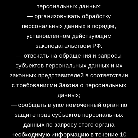
персональных данных;
— организовывать обработку
персональных данных в порядке,
установленном действующим
законодательством РФ;
— отвечать на обращения и запросы
субъектов персональных данных и их
законных представителей в соответствии
с требованиями Закона о персональных
данных;
— сообщать в уполномоченный орган по
защите прав субъектов персональных
данных по запросу этого органа
необходимую информацию в течение 10