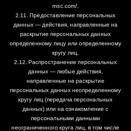
msc.com/.
2.11. Предоставление персональных
данных — действия, направленные на
раскрытие персональных данных
определенному лицу или определенному
кругу лиц.
2.12. Распространение персональных
данных — любые действия,
направленные на раскрытие
персональных данных неопределенному
кругу лиц (передача персональных
данных) или на ознакомление с
персональными данными
неограниченного круга лиц, в том числе