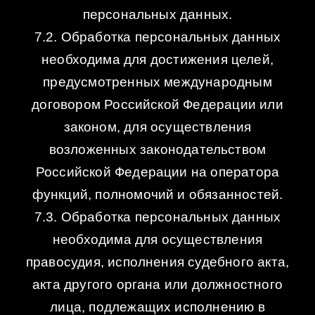
персональных данных.
7.2. Обработка персональных данных
необходима для достижения целей,
предусмотренных международным
договором Российской Федерации или
законом, для осуществления
возложенных законодательством
Российской Федерации на оператора
функций, полномочий и обязанностей.
7.3. Обработка персональных данных
необходима для осуществления
правосудия, исполнения судебного акта,
акта другого органа или должностного
лица, подлежащих исполнению в