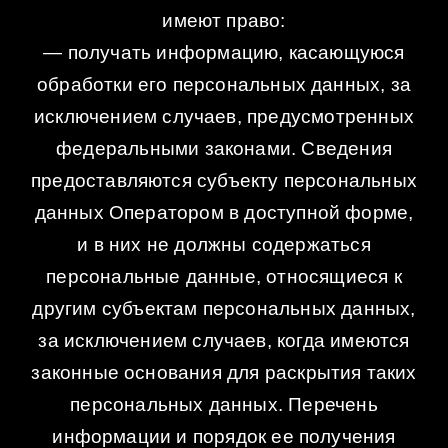
имеют право:
— получать информацию, касающуюся
обработки его персональных данных, за
исключением случаев, предусмотренных
федеральными законами. Сведения
предоставляются субъекту персональных
данных Оператором в доступной форме,
и в них не должны содержаться
персональные данные, относящиеся к
другим субъектам персональных данных,
за исключением случаев, когда имеются
законные основания для раскрытия таких
персональных данных. Перечень
информации и порядок ее получения