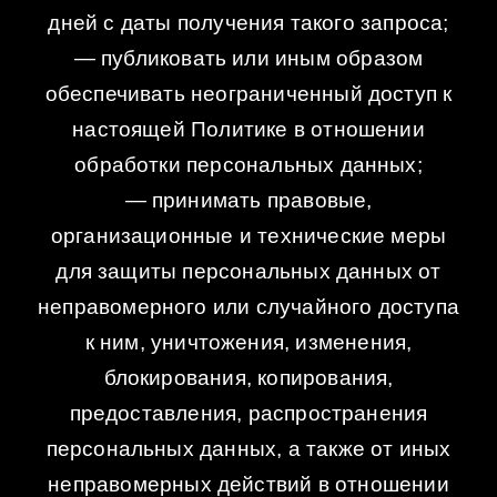
дней с даты получения такого запроса;
— публиковать или иным образом
обеспечивать неограниченный доступ к
настоящей Политике в отношении
обработки персональных данных;
— принимать правовые,
организационные и технические меры
для защиты персональных данных от
неправомерного или случайного доступа
к ним, уничтожения, изменения,
блокирования, копирования,
предоставления, распространения
персональных данных, а также от иных
неправомерных действий в отношении