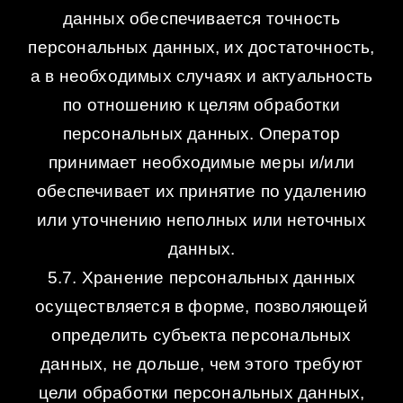
данных обеспечивается точность
персональных данных, их достаточность,
а в необходимых случаях и актуальность
по отношению к целям обработки
персональных данных. Оператор
принимает необходимые меры и/или
обеспечивает их принятие по удалению
или уточнению неполных или неточных
данных.
5.7. Хранение персональных данных
осуществляется в форме, позволяющей
определить субъекта персональных
данных, не дольше, чем этого требуют
цели обработки персональных данных,