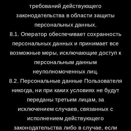
требований действующего
законодательства в области защиты
персональных данных.
8.1. Оператор обеспечивает сохранность
персональных данных и принимает все
возможные меры, исключающие доступ к
персональным данным
неуполномоченных лиц.
8.2. Персональные данные Пользователя
никогда, ни при каких условиях не будут
переданы третьим лицам, за
исключением случаев, связанных с
исполнением действующего
законодательства либо в случае, если