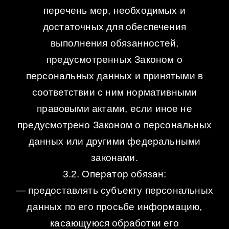
перечень мер, необходимых и
достаточных для обеспечения
выполнения обязанностей,
предусмотренных Законом о
персональных данных и принятыми в
соответствии с ним нормативными
правовыми актами, если иное не
предусмотрено Законом о персональных
данных или другими федеральными
законами.
3.2. Оператор обязан:
— предоставлять субъекту персональных
данных по его просьбе информацию,
касающуюся обработки его