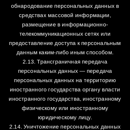
обнародование персональных данных в
средствах массовой информации,
размещение в информационно-
телекоммуникационных сетях или
предоставление доступа к персональным
данным каким-либо иным способом.
2.13. Трансграничная передача
персональных данных — передача
персональных данных на территорию
иностранного государства органу власти
иностранного государства, иностранному
физическому или иностранному
юридическому лицу.
2.14. Уничтожение персональных данных