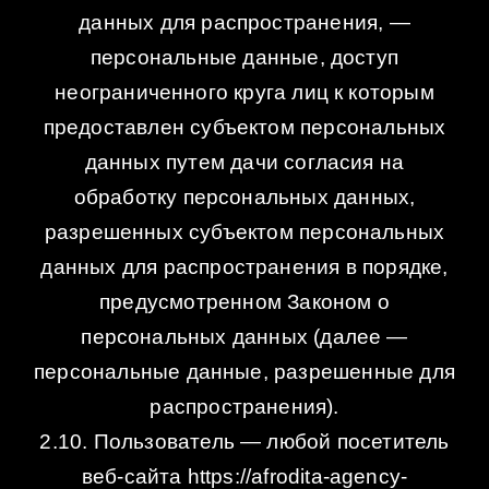
данных для распространения, —
персональные данные, доступ
неограниченного круга лиц к которым
предоставлен субъектом персональных
данных путем дачи согласия на
обработку персональных данных,
разрешенных субъектом персональных
данных для распространения в порядке,
предусмотренном Законом о
персональных данных (далее —
персональные данные, разрешенные для
распространения).
2.10. Пользователь — любой посетитель
веб-сайта https://afrodita-agency-