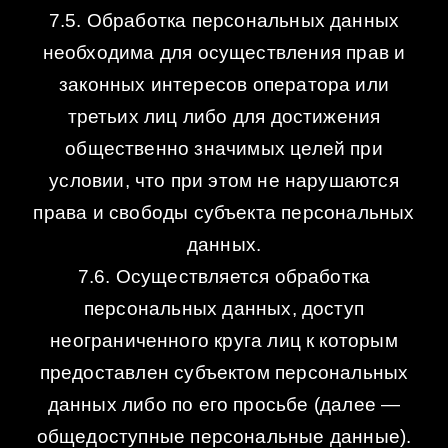
7.5. Обработка персональных данных
необходима для осуществления прав и
законных интересов оператора или
третьих лиц либо для достижения
общественно значимых целей при
условии, что при этом не нарушаются
права и свободы субъекта персональных
данных.
7.6. Осуществляется обработка
персональных данных, доступ
неограниченного круга лиц к которым
предоставлен субъектом персональных
данных либо по его просьбе (далее —
общедоступные персональные данные).