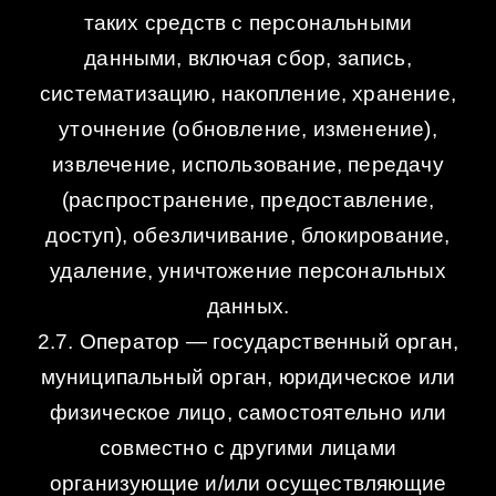
таких средств с персональными
данными, включая сбор, запись,
систематизацию, накопление, хранение,
уточнение (обновление, изменение),
извлечение, использование, передачу
(распространение, предоставление,
доступ), обезличивание, блокирование,
удаление, уничтожение персональных
данных.
2.7. Оператор — государственный орган,
муниципальный орган, юридическое или
физическое лицо, самостоятельно или
совместно с другими лицами
организующие и/или осуществляющие