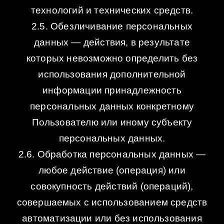
технологий и технических средств.
2.5. Обезличивание персональных
данных — действия, в результате
которых невозможно определить без
использования дополнительной
информации принадлежность
персональных данных конкретному
Пользователю или иному субъекту
персональных данных.
2.6. Обработка персональных данных —
любое действие (операция) или
совокупность действий (операций),
совершаемых с использованием средств
автоматизации или без использования