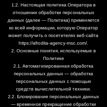
1.2. Настоящая политика Оператора в
отношении обработки персональных
данных (далее — Политика) применяется
ко всей информации, которую Оператор
может получить о посетителях веб-сайта
https://afrodita-agency-msc.com/.
2. Основные понятия, используемые в
Политике
2.1. Автоматизированная обработка
персональных данных — обработка
персональных данных с помощью
средств вычислительной техники.
2.2. Блокирование персональных данных
— временное прекращение обработки