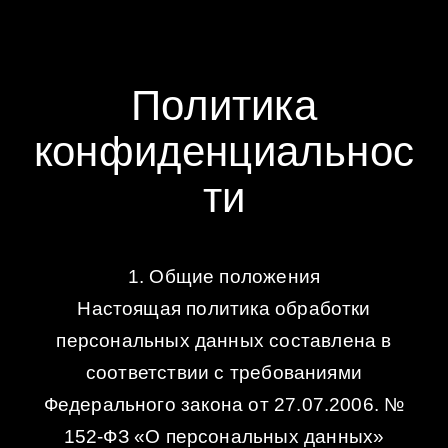
Политика
конфиденциальнос
ти
1. Общие положения
Настоящая политика обработки
персональных данных составлена в
соответствии с требованиями
Федерального закона от 27.07.2006. №
152-ФЗ «О персональных данных»