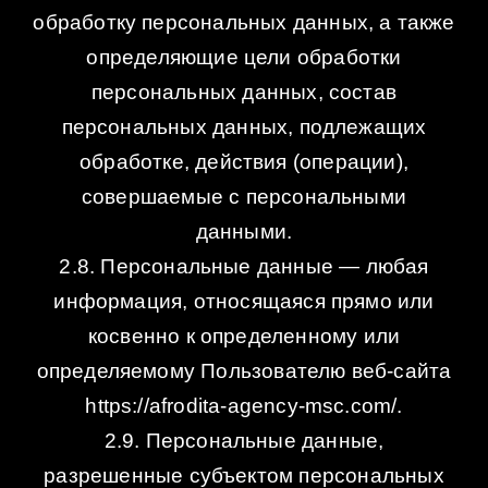
обработку персональных данных, а также
определяющие цели обработки
персональных данных, состав
персональных данных, подлежащих
обработке, действия (операции),
совершаемые с персональными
данными.
2.8. Персональные данные — любая
информация, относящаяся прямо или
косвенно к определенному или
определяемому Пользователю веб-сайта
https://afrodita-agency-msc.com/.
2.9. Персональные данные,
разрешенные субъектом персональных