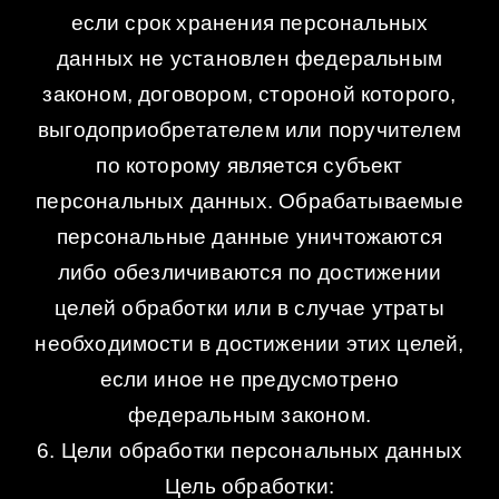
если срок хранения персональных
данных не установлен федеральным
законом, договором, стороной которого,
выгодоприобретателем или поручителем
по которому является субъект
персональных данных. Обрабатываемые
персональные данные уничтожаются
либо обезличиваются по достижении
целей обработки или в случае утраты
необходимости в достижении этих целей,
если иное не предусмотрено
федеральным законом.
6. Цели обработки персональных данных
Цель обработки: