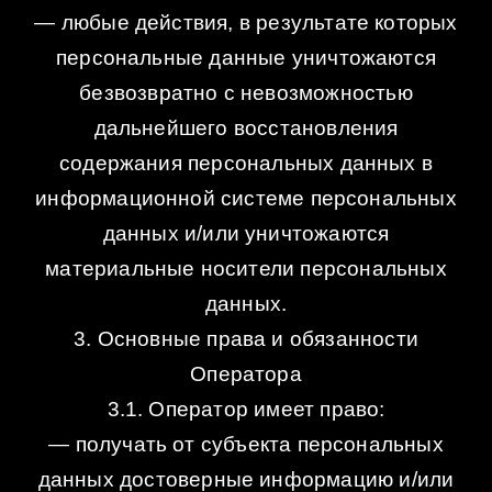
— любые действия, в результате которых
персональные данные уничтожаются
безвозвратно с невозможностью
дальнейшего восстановления
содержания персональных данных в
информационной системе персональных
данных и/или уничтожаются
материальные носители персональных
данных.
3. Основные права и обязанности
Оператора
3.1. Оператор имеет право:
— получать от субъекта персональных
данных достоверные информацию и/или