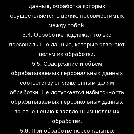
данные, обработка которых
осуществляется в целях, несовместимых
между собой.
5.4. Обработке подлежат только
персональные данные, которые отвечают
целям их обработки.
5.5. Содержание и объем
обрабатываемых персональных данных
соответствуют заявленным целям
обработки. Не допускается избыточность
обрабатываемых персональных данных
по отношению к заявленным целям их
обработки.
5.6. При обработке персональных