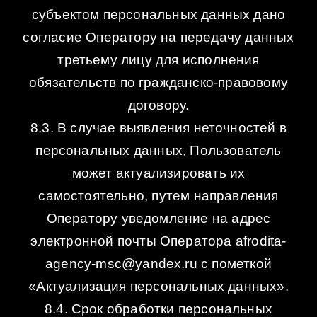
субъектом персональных данных дано
согласие Оператору на передачу данных
третьему лицу для исполнения
обязательств по гражданско-правовому
договору.
8.3. В случае выявления неточностей в
персональных данных, Пользователь
может актуализировать их
самостоятельно, путем направления
Оператору уведомление на адрес
электронной почты Оператора afrodita-
agency-msc@yandex.ru с пометкой
«Актуализация персональных данных».
8.4. Срок обработки персональных