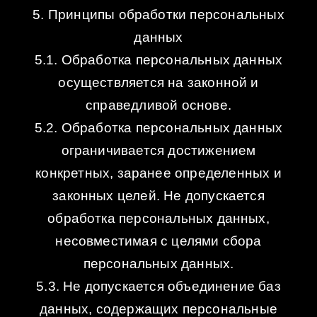
5. Принципы обработки персональных
данных
5.1. Обработка персональных данных
осуществляется на законной и
справедливой основе.
5.2. Обработка персональных данных
ограничивается достижением
конкретных, заранее определенных и
законных целей. Не допускается
обработка персональных данных,
несовместимая с целями сбора
персональных данных.
5.3. Не допускается объединение баз
данных, содержащих персональные