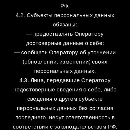
РФ.
4.2. Субъекты персональных данных
обязаны:
— предоставлять Оператору
достоверные данные о себе;
— сообщать Оператору об уточнении
(обновлении, изменении) своих
персональных данных.
4.3. Лица, передавшие Оператору
недостоверные сведения о себе, либо
сведения о другом субъекте
персональных данных без согласия
последнего, несут ответственность в
соответствии с законодательством РФ.