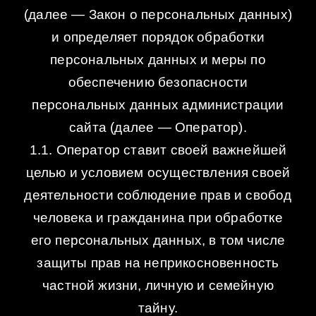
(далее — Закон о персональных данных)
и определяет порядок обработки
персональных данных и меры по
обеспечению безопасности
персональных данных администрации
сайта (далее — Оператор).
1.1. Оператор ставит своей важнейшей
целью и условием осуществления своей
деятельности соблюдение прав и свобод
человека и гражданина при обработке
его персональных данных, в том числе
защиты прав на неприкосновенность
частной жизни, личную и семейную
тайну.