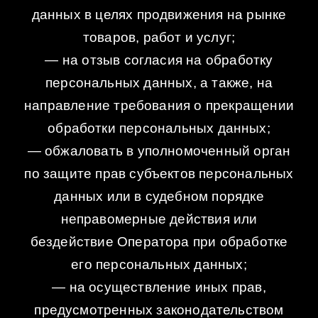
данных в целях продвижения на рынке
товаров, работ и услуг;
— на отзыв согласия на обработку
персональных данных, а также, на
направление требования о прекращении
обработки персональных данных;
— обжаловать в уполномоченный орган
по защите прав субъектов персональных
данных или в судебном порядке
неправомерные действия или
бездействие Оператора при обработке
его персональных данных;
— на осуществление иных прав,
предусмотренных законодательством