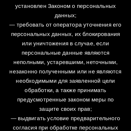
установлен Законом о персональных
данных;
— требовать от оператора уточнения его
персональных данных, их блокирования
или уничтожения в случае, если
персональные данные являются
неполными, устаревшими, неточными,
незаконно полученными или не являются
необходимыми для заявленной цели
обработки, а также принимать
предусмотренные законом меры по
защите своих прав;
— выдвигать условие предварительного
согласия при обработке персональных