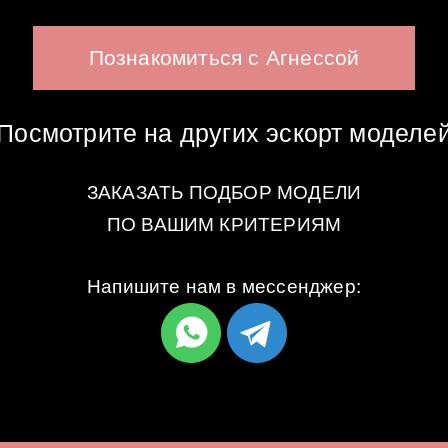
Познакомиться с Агнессой
Посмотрите на других эскорт моделе
ЗАКАЗАТЬ ПОДБОР МОДЕЛИ
ПО ВАШИМ КРИТЕРИЯМ
Напишите нам в мессенджер: