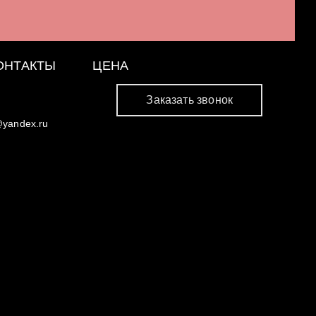
ОНТАКТЫ
ЦЕНА
Заказать звонок
@yandex.ru