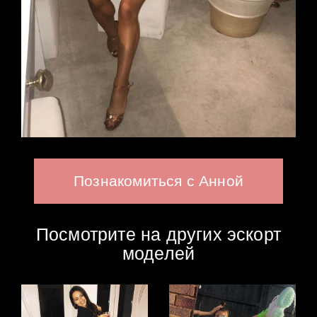
Познакомиться с Анной
Посмотрите на других эскорт
моделей