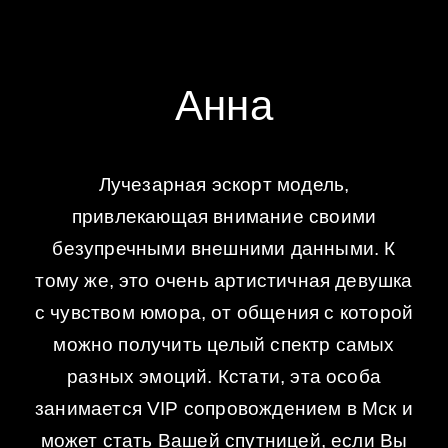
Анна
Лучезарная эскорт модель,
привлекающая внимание своими
безупречными внешними данными. К
тому же, это очень артистичная девушка
с чувством юмора, от общения с которой
можно получить целый спектр самых
разных эмоций. Кстати, эта особа
занимается VIP сопровождением в Мск и
может стать Вашей спутницей, если Вы