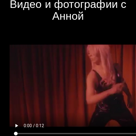
Видео и фотографии с
Анной