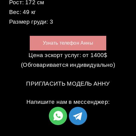
Рост: 172 см
Вес: 49 кг
Размер груди: 3
Узнать телефон Анны
Цена эскорт услуг: от 1400$
(Обговаривается индивидуально)
ПРИГЛАСИТЬ МОДЕЛЬ АННУ
Напишите нам в мессенджер: