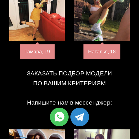
Тамара, 19
Наталья, 18
ЗАКАЗАТЬ ПОДБОР МОДЕЛИ
ПО ВАШИМ КРИТЕРИЯМ
Напишите нам в мессенджер: