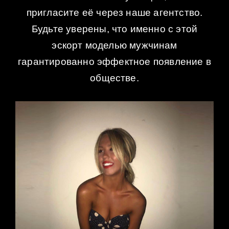
пригласите её через наше агентство.
Будьте уверены, что именно с этой
эскорт моделью мужчинам
гарантированно эффектное появление в
обществе.