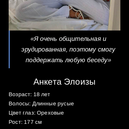
«Я очень общительная и
эрудированная, поэтому смогу
поддержать любую беседу»
Анкета Элоизы
Возраст: 18 лет
Волосы: Длинные русые
Цвет глаз: Ореховые
Рост: 177 см