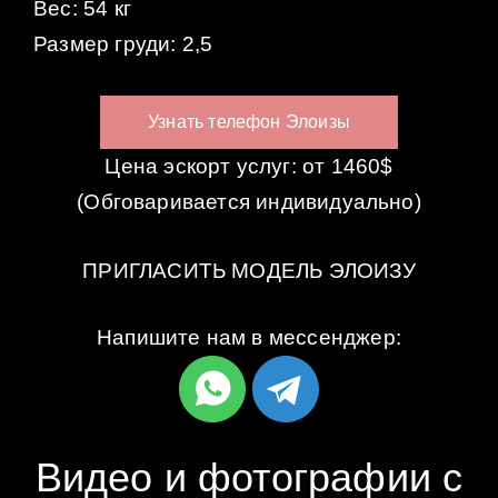
Вес: 54 кг
Размер груди: 2,5
Узнать телефон Элоизы
Цена эскорт услуг: от 1460$
(Обговаривается индивидуально)
ПРИГЛАСИТЬ МОДЕЛЬ ЭЛОИЗУ
Напишите нам в мессенджер:
Видео и фотографии с