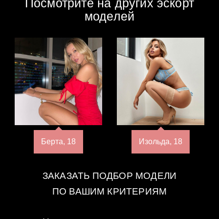
Посмотрите на других эскорт
моделей
Берта, 18
Изольда, 18
ЗАКАЗАТЬ ПОДБОР МОДЕЛИ
ПО ВАШИМ КРИТЕРИЯМ