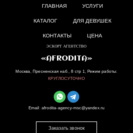
ГЛАВНАЯ
УСЛУГИ
КАТАЛОГ
ДЛЯ ДЕВУШЕК
КОНТАКТЫ
ЦЕНА
ЭСКОРТ АГЕНТСТВО
«AFRODITA»
Москва, Пресненская наб., 8 стр 1, Режим работы:
КРУГЛОСУТОЧНО
Email:
afrodita-agency-msc@yandex.ru
Заказать звонок