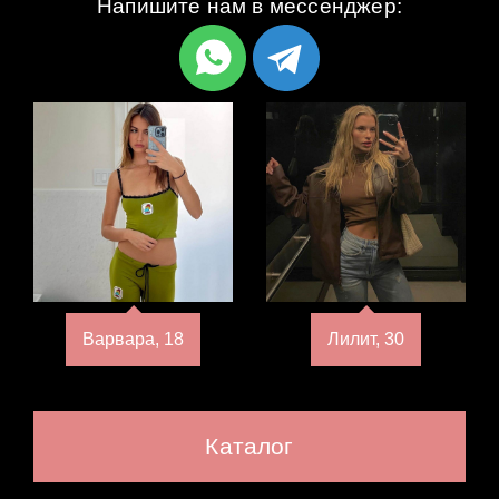
Напишите нам в мессенджер:
Варвара, 18
Лилит, 30
Каталог