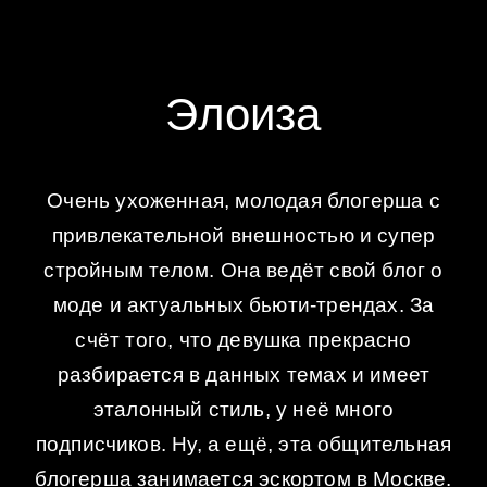
Элоиза
Очень ухоженная, молодая блогерша с
привлекательной внешностью и супер
стройным телом. Она ведёт свой блог о
моде и актуальных бьюти-трендах. За
счёт того, что девушка прекрасно
разбирается в данных темах и имеет
эталонный стиль, у неё много
подписчиков. Ну, а ещё, эта общительная
блогерша занимается эскортом в Москве.