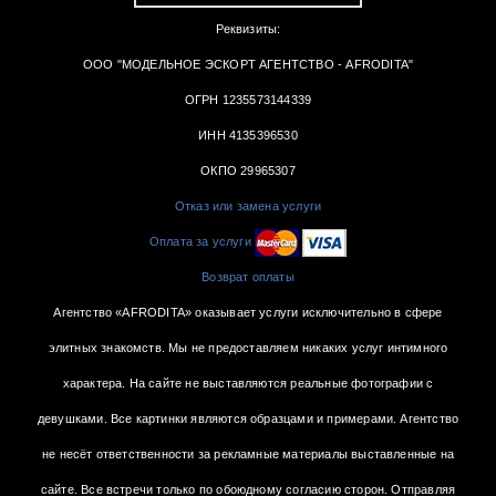
Реквизиты:
ООО "МОДЕЛЬНОЕ ЭСКОРТ АГЕНТСТВО - AFRODITA"
ОГРН 1235573144339
ИНН 4135396530
ОКПО 29965307
Отказ или замена услуги
Оплата за услуги
Возврат оплаты
Агентство «AFRODITA» оказывает услуги исключительно в сфере
элитных знакомств. Мы не предоставляем никаких услуг интимного
характера. На сайте не выставляются реальные фотографии с
девушками. Все картинки являются образцами и примерами. Агентство
не несёт ответственности за рекламные материалы выставленные на
сайте. Все встречи только по обоюдному согласию сторон. Отправляя