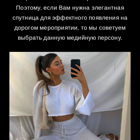
Поэтому, если Вам нужна элегантная
спутница для эффектного появления на
дорогом мероприятии, то мы советуем
выбрать данную медийную персону.