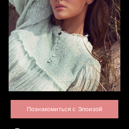
Познакомиться с Элоизой