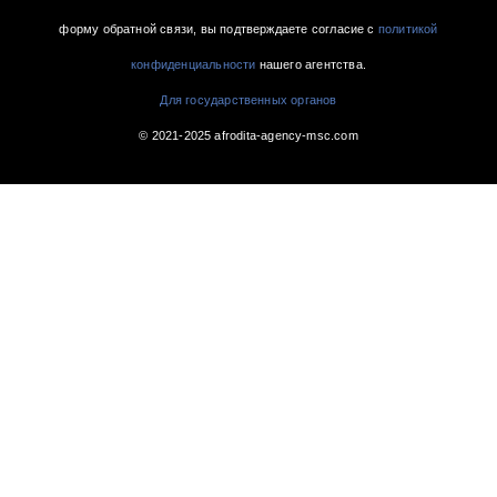
форму обратной связи, вы подтверждаете согласие с
политикой
конфиденциальности
нашего агентства.
Для государственных органов
© 2021-2025 afrodita-agency-msc.com