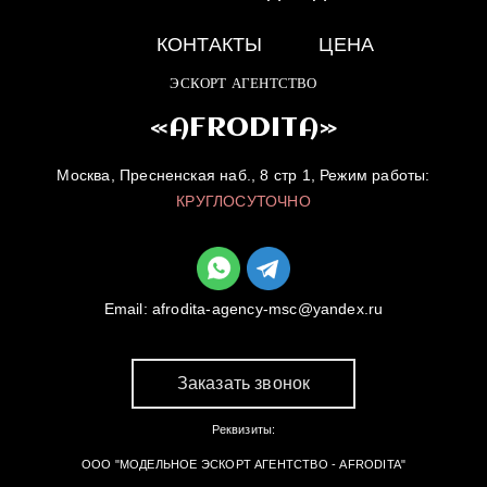
КОНТАКТЫ
ЦЕНА
ЭСКОРТ АГЕНТСТВО
«AFRODITA»
Москва, Пресненская наб., 8 стр 1, Режим работы:
КРУГЛОСУТОЧНО
Email:
afrodita-agency-msc@yandex.ru
Заказать звонок
Реквизиты:
ООО "МОДЕЛЬНОЕ ЭСКОРТ АГЕНТСТВО - AFRODITA"