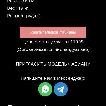
Рост: 175 см
Вес: 49 кг
Размер груди: 1
Узнать телефон Фабианы
Цена эскорт услуг: от 1199$
(Обговаривается индивидуально)
ПРИГЛАСИТЬ МОДЕЛЬ ФАБИАНУ
Напишите нам в мессенджер: