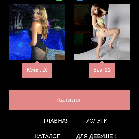
Юлия, 20
Ева, 21
Каталог
ГЛАВНАЯ
УСЛУГИ
КАТАЛОГ
ДЛЯ ДЕВУШЕК