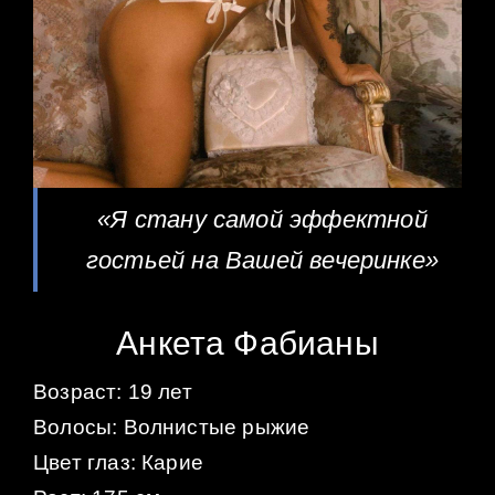
«Я стану самой эффектной
гостьей на Вашей вечеринке»
Анкета Фабианы
Возраст: 19 лет
Волосы: Волнистые рыжие
Цвет глаз: Карие