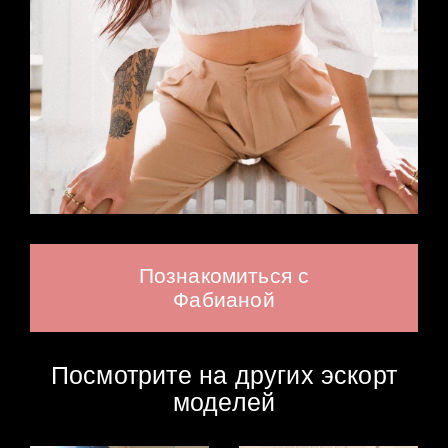
Познакомиться с
Фабианой
Посмотрите на других эскорт
моделей