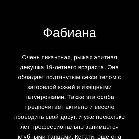
Фабиана
Очень пикантная, рыжая элитная
девушка 19-летнего возраста. Она
обладает подтянутым секси телом с
загорелой кожей и изящными
татуировками. Также эта особа
предпочитает активно и весело
проводить свой досуг, и уже несколько
лет профессионально занимается
клубными танцами. Кстати, ещё она