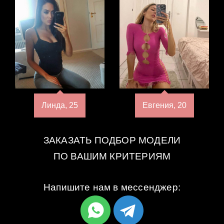
Линда, 25
Евгения, 20
ЗАКАЗАТЬ ПОДБОР МОДЕЛИ
ПО ВАШИМ КРИТЕРИЯМ
Напишите нам в мессенджер: