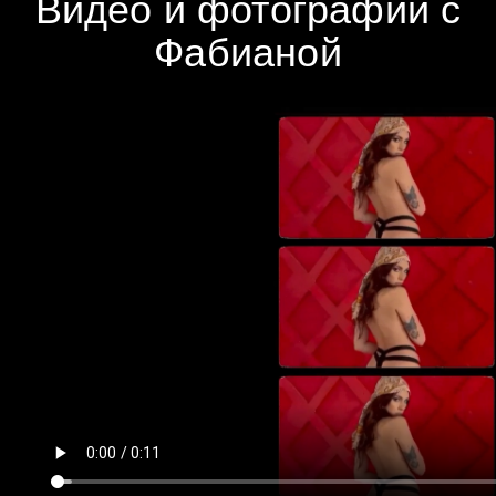
Видео и фотографии с
Фабианой