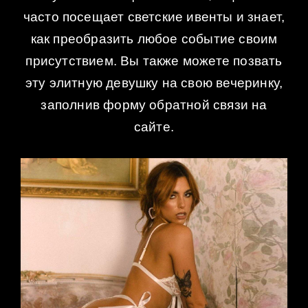
часто посещает светские ивенты и знает,
как преобразить любое событие своим
присутствием. Вы также можете позвать
эту элитную девушку на свою вечеринку,
заполнив форму обратной связи на
сайте.