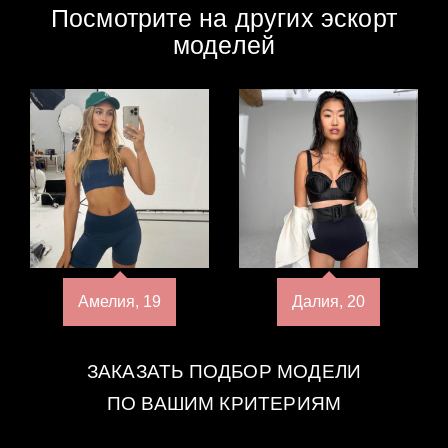
Посмотрите на других эскорт
моделей
Амелия, 19
Далия, 20
ЗАКАЗАТЬ ПОДБОР МОДЕЛИ
ПО ВАШИМ КРИТЕРИЯМ