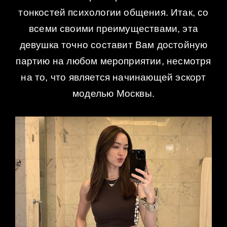
тонкостей психологии общения. Итак, со
всеми своими преимуществами, эта
девушка точно составит Вам достойную
партию на любом мероприятии, несмотря
на то, что является начинающей эскорт
моделью Москвы.