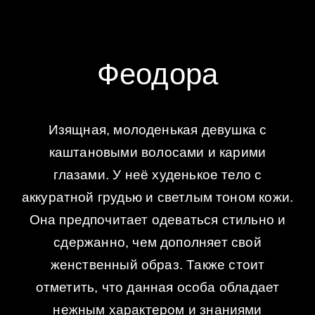
Феодора
Изящная, молоденькая девушка с
каштановыми волосами и карими
глазами. У неё худенькое тело с
аккуратной грудью и светлым тоном кожи.
Она предпочитает одеваться стильно и
сдержанно, чем дополняет свой
женственный образ. Также стоит
отметить, что данная особа обладает
нежным характером и знаниями