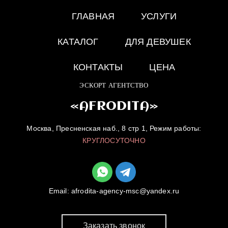
ГЛАВНАЯ
УСЛУГИ
КАТАЛОГ
ДЛЯ ДЕВУШЕК
КОНТАКТЫ
ЦЕНА
ЭСКОРТ АГЕНТСТВО
«AFRODITA»
Москва, Пресненская наб., 8 стр 1, Режим работы:
КРУГЛОСУТОЧНО
Email:
afrodita-agency-msc@yandex.ru
Заказать звонок