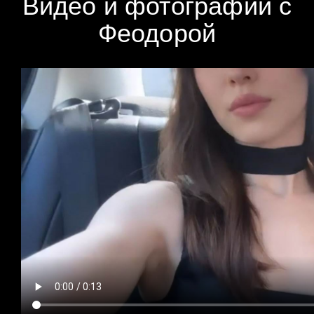
Видео и фотографии с
Феодорой