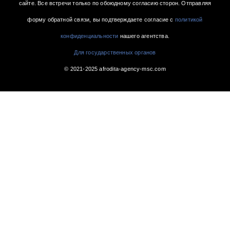
сайте. Все встречи только по обоюдному согласию сторон. Отправляя
форму обратной связи, вы подтверждаете согласие с
политикой
конфиденциальности
нашего агентства.
Для государственных органов
© 2021-2025 afrodita-agency-msc.com