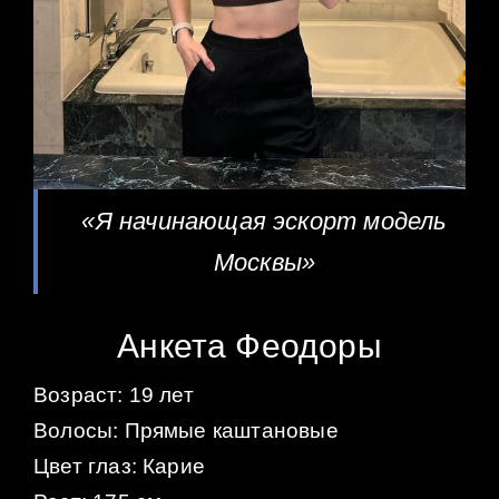
«Я начинающая эскорт модель
Москвы»
Анкета Феодоры
Возраст: 19 лет
Волосы: Прямые каштановые
Цвет глаз: Карие