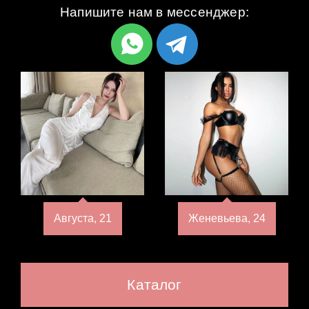
Напишите нам в мессенджер:
Августа, 21
Женевьева, 24
Каталог