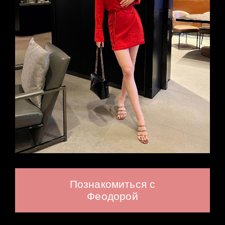
Познакомиться с
Феодорой