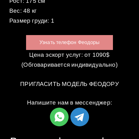
Рост: 175 см
Вес: 48 кг
Размер груди: 1
Узнать телефон Феодоры
Цена эскорт услуг: от 1090$
(Обговаривается индивидуально)
ПРИГЛАСИТЬ МОДЕЛЬ ФЕОДОРУ
Напишите нам в мессенджер: