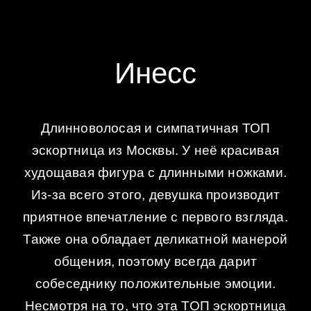
Инесс
Длинноволосая и симпатичная ТОП
эскортница из Москвы. У неё красивая
худощавая фигура с длинными ножками.
Из-за всего этого, девушка производит
приятное впечатление с первого взгляда.
Также она обладает деликатной манерой
общения, поэтому всегда дарит
собеседнику положительные эмоции.
Несмотря на то, что эта ТОП эскортница