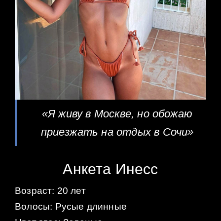
«Я живу в Москве, но обожаю
приезжать на отдых в Сочи»
Анкета Инесс
Возраст: 20 лет
Волосы: Русые длинные