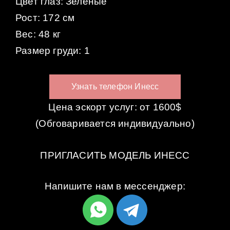
Цвет глаз: Зеленые
Рост: 172 см
Вес: 48 кг
Размер груди: 1
Узнать телефон Инесс
Цена эскорт услуг: от 1600$
(Обговаривается индивидуально)
ПРИГЛАСИТЬ МОДЕЛЬ ИНЕСС
Напишите нам в мессенджер: