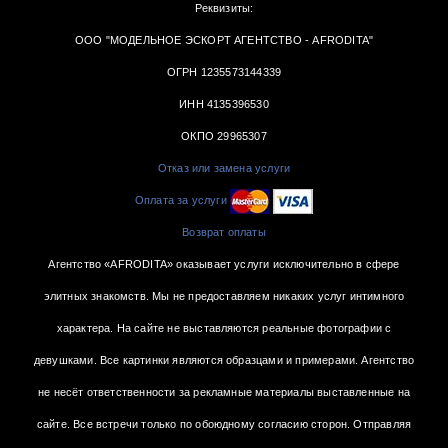
Реквизиты:
ООО "МОДЕЛЬНОЕ ЭСКОРТ АГЕНТСТВО - AFRODITA"
ОГРН 1235573144339
ИНН 4135396530
ОКПО 29965307
Отказ или замена услуги
Оплата за услуги
Возврат оплаты
Агентство «AFRODITA» оказывает услуги исключительно в сфере
элитных знакомств. Мы не предоставляем никаких услуг интимного
характера. На сайте не выставляются реальные фотографии с
девушками. Все картинки являются образцами и примерами. Агентство
не несёт ответственности за рекламные материалы выставленные на
сайте. Все встречи только по обоюдному согласию сторон. Отправляя