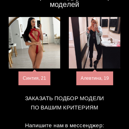
моделей
Синтия, 21
Алевтина, 19
ЗАКАЗАТЬ ПОДБОР МОДЕЛИ
ПО ВАШИМ КРИТЕРИЯМ
Напишите нам в мессенджер: