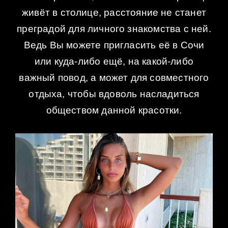
живёт в столице, расстояние не станет
преградой для личного знакомства с ней.
Ведь Вы можете пригласить её в Сочи
или куда-либо ещё, на какой-либо
важный повод, а может для совместного
отдыха, чтобы вдоволь насладиться
обществом данной красотки.