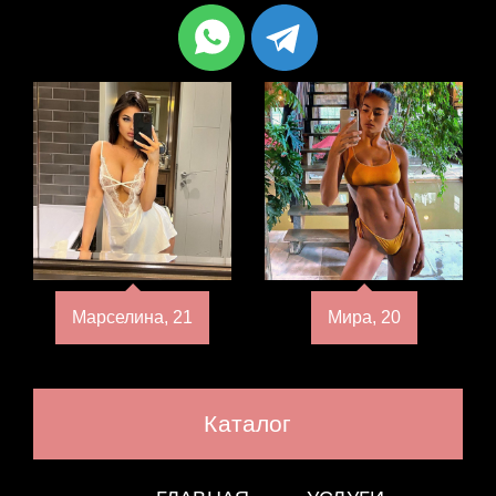
Марселина, 21
Мира, 20
Каталог