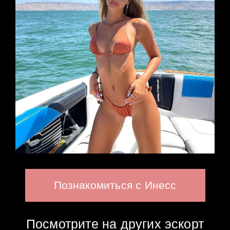
Познакомиться с Инесс
Посмотрите на других эскорт