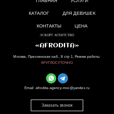
ГЛАВНАЯ
УСЛУГИ
КАТАЛОГ
ДЛЯ ДЕВУШЕК
КОНТАКТЫ
ЦЕНА
ЭСКОРТ АГЕНТСТВО
«AFRODITA»
Москва, Пресненская наб., 8 стр 1, Режим работы:
КРУГЛОСУТОЧНО
Email:
afrodita-agency-msc@yandex.ru
Заказать звонок