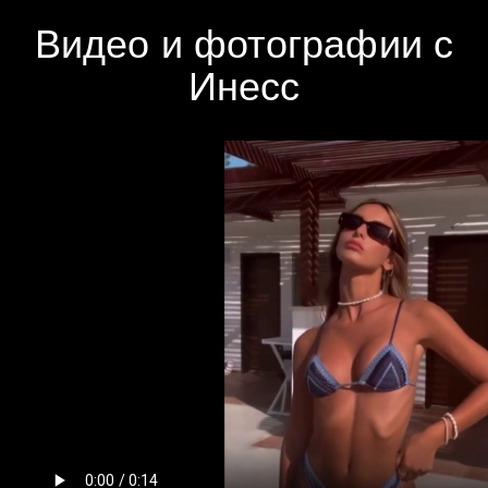
Видео и фотографии с
Инесс