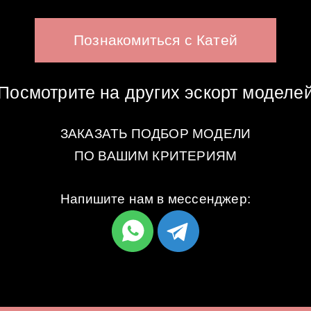
Познакомиться с Катей
Посмотрите на других эскорт моделе
ЗАКАЗАТЬ ПОДБОР МОДЕЛИ
ПО ВАШИМ КРИТЕРИЯМ
Напишите нам в мессенджер: