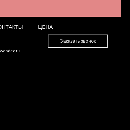
ОНТАКТЫ
ЦЕНА
Заказать звонок
@yandex.ru