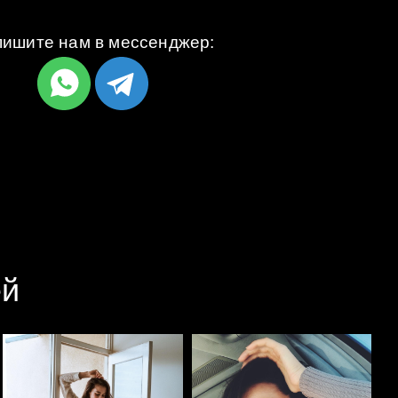
ишите нам в мессенджер:
ей