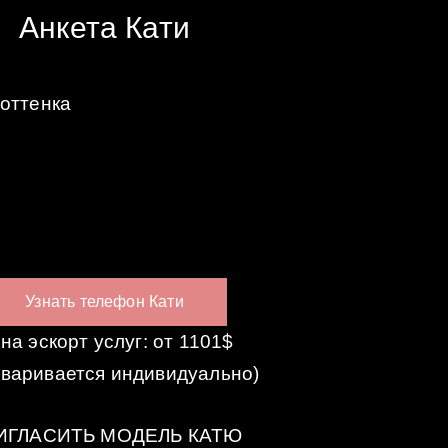
Анкета Кати
оттенка
Узнать телефон Кати
на эскорт услуг: от 1101$
оваривается индивидуально)
ИГЛАСИТЬ МОДЕЛЬ КАТЮ