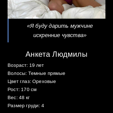
«Я буду дарить мужчине
искренние чувства»
Анкета Людмилы
Возраст: 19 лет
Волосы: Темные прямые
Цвет глаз: Ореховые
Рост: 170 см
Вес: 48 кг
Размер груди: 4