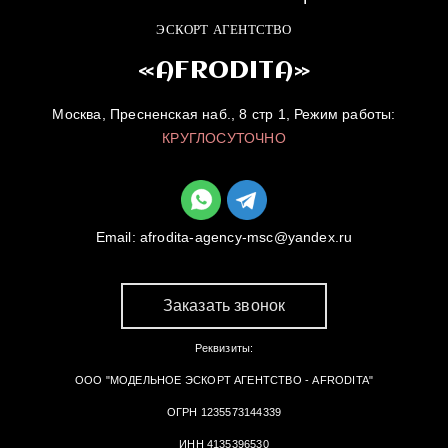
ЭСКОРТ АГЕНТСТВО
«AFRODITA»
Москва, Пресненская наб., 8 стр 1, Режим работы:
КРУГЛОСУТОЧНО
Email:
afrodita-agency-msc@yandex.ru
Заказать звонок
Реквизиты:
ООО "МОДЕЛЬНОЕ ЭСКОРТ АГЕНТСТВО - AFRODITA"
ОГРН 1235573144339
ИНН 4135396530