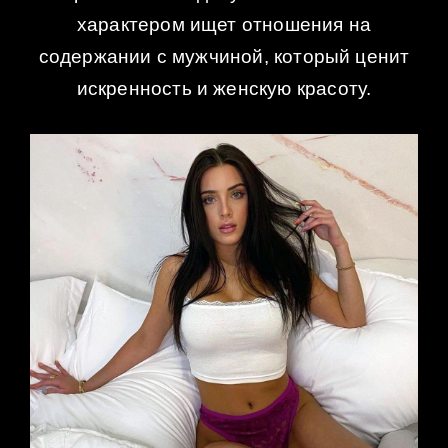
характером ищет отношения на
содержании с мужчиной, который ценит
искренность и женскую красоту.