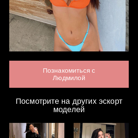
Познакомиться с
Людмилой
Посмотрите на других эскорт
моделей