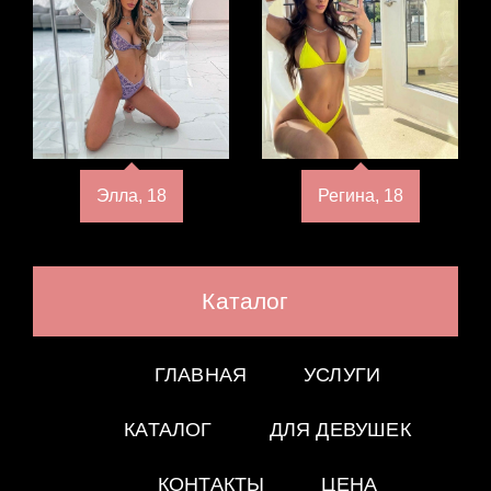
Элла, 18
Регина, 18
Каталог
ГЛАВНАЯ
УСЛУГИ
КАТАЛОГ
ДЛЯ ДЕВУШЕК
КОНТАКТЫ
ЦЕНА