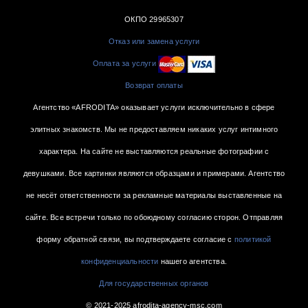
ОКПО 29965307
Отказ или замена услуги
Оплата за услуги
Возврат оплаты
Агентство «AFRODITA» оказывает услуги исключительно в сфере
элитных знакомств. Мы не предоставляем никаких услуг интимного
характера. На сайте не выставляются реальные фотографии с
девушками. Все картинки являются образцами и примерами. Агентство
не несёт ответственности за рекламные материалы выставленные на
сайте. Все встречи только по обоюдному согласию сторон. Отправляя
форму обратной связи, вы подтверждаете согласие с
политикой
конфиденциальности
нашего агентства.
Для государственных органов
© 2021-2025 afrodita-agency-msc.com