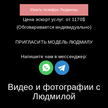
Узнать телефон Людмилы
Цена эскорт услуг: от 1170$
(Обговаривается индивидуально)
ПРИГЛАСИТЬ МОДЕЛЬ ЛЮДМИЛУ
Напишите нам в мессенджер:
Видео и фотографии с
Людмилой