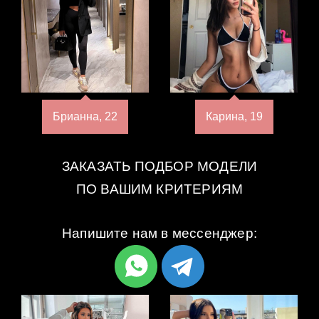
Брианна, 22
Карина, 19
ЗАКАЗАТЬ ПОДБОР МОДЕЛИ
ПО ВАШИМ КРИТЕРИЯМ
Напишите нам в мессенджер: