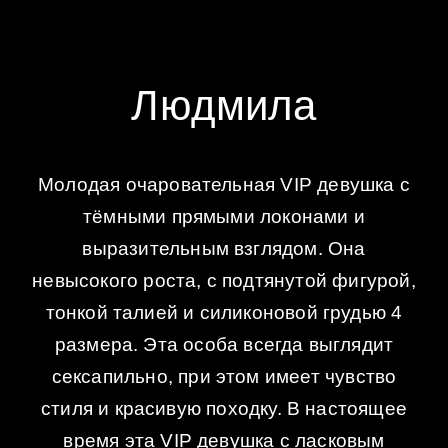
Людмила
Молодая очаровательная VIP девушка с
тёмными прямыми локонами и
выразительным взглядом. Она
невысокого роста, с подтянутой фигурой,
тонкой талией и силиконовой грудью 4
размера. Эта особа всегда выглядит
сексапильно, при этом имеет чувство
стиля и красивую походку. В настоящее
время эта VIP девушка с ласковым