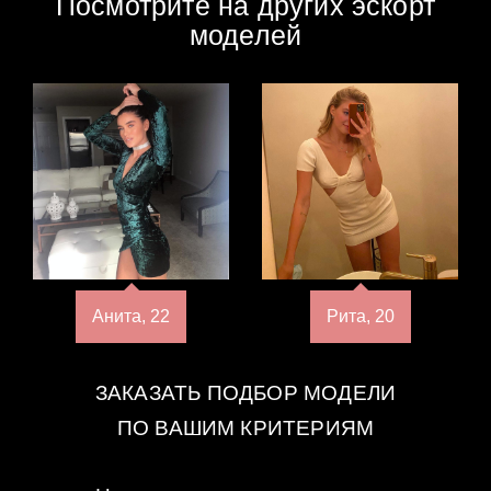
Посмотрите на других эскорт
моделей
Анита, 22
Рита, 20
ЗАКАЗАТЬ ПОДБОР МОДЕЛИ
ПО ВАШИМ КРИТЕРИЯМ