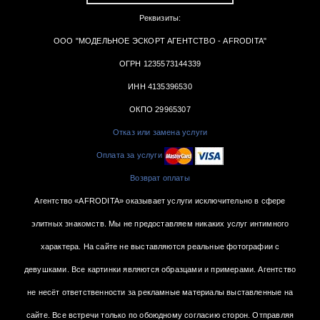
Реквизиты:
ООО "МОДЕЛЬНОЕ ЭСКОРТ АГЕНТСТВО - AFRODITA"
ОГРН 1235573144339
ИНН 4135396530
ОКПО 29965307
Отказ или замена услуги
Оплата за услуги
Возврат оплаты
Агентство «AFRODITA» оказывает услуги исключительно в сфере
элитных знакомств. Мы не предоставляем никаких услуг интимного
характера. На сайте не выставляются реальные фотографии с
девушками. Все картинки являются образцами и примерами. Агентство
не несёт ответственности за рекламные материалы выставленные на
сайте. Все встречи только по обоюдному согласию сторон. Отправляя