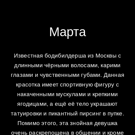
Марта
Известная бодибилдерша из Москвы с
длинными чёрными волосами, карими
глазами и чувственными губами. Данная
красотка имеет спортивную фигуру с
накаченными мускулами и крепкими
ягодицами, а ещё её тело украшают
татуировки и пикантный пирсинг в пупке.
Помимо этого, эта знойная девушка
очень раскрепощена в общении и кроме