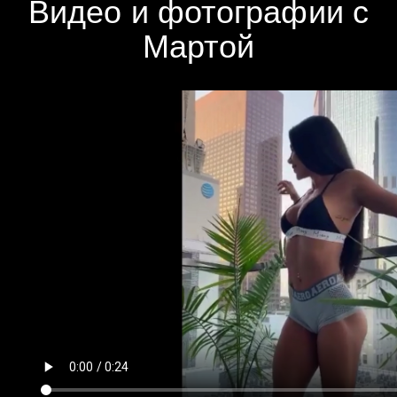
Видео и фотографии с
Мартой