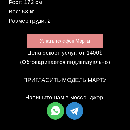
Рост: 173 см
Вес: 53 кг
Размер груди: 2
Узнать телефон Марты
Цена эскорт услуг: от 1400$
(Обговаривается индивидуально)
ПРИГЛАСИТЬ МОДЕЛЬ МАРТУ
Напишите нам в мессенджер: