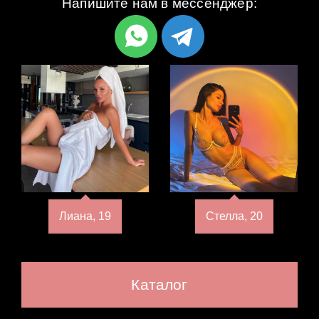
Напишите нам в мессенджер:
Лиана, 19
Стелла, 20
Каталог