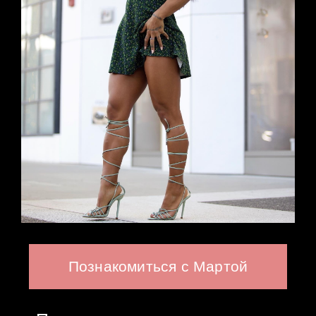
Познакомиться с Мартой