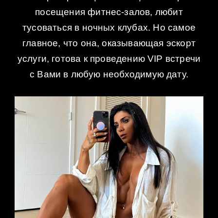
посещения фитнес-залов, любит
тусоваться в ночных клубах. Но самое
главное, что она, оказывающая эскорт
услуги, готова к проведению VIP встречи
с Вами в любую необходимую дату.