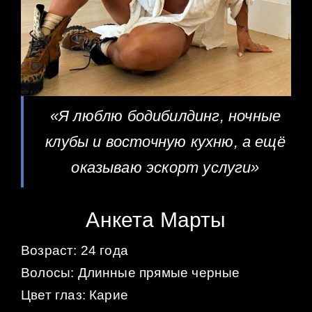
«Я люблю бодибилдинг, ночные
клубы и восточную кухню, а ещё
оказываю эскорт услуги»
Анкета Марты
Возраст: 24 года
Волосы: Длинные прямые черные
Цвет глаз: Карие