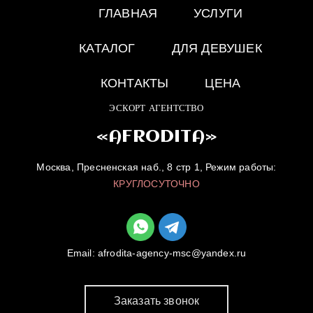
ГЛАВНАЯ
УСЛУГИ
КАТАЛОГ
ДЛЯ ДЕВУШЕК
КОНТАКТЫ
ЦЕНА
ЭСКОРТ АГЕНТСТВО
«AFRODITA»
Москва, Пресненская наб., 8 стр 1, Режим работы:
КРУГЛОСУТОЧНО
Email:
afrodita-agency-msc@yandex.ru
Заказать звонок