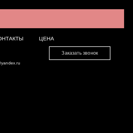
ОНТАКТЫ
ЦЕНА
Заказать звонок
@yandex.ru