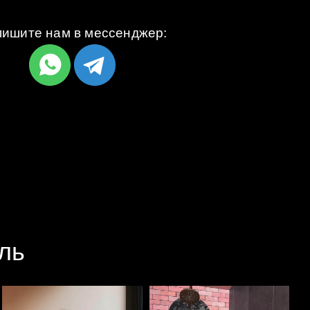
ишите нам в мессенджер:
ль