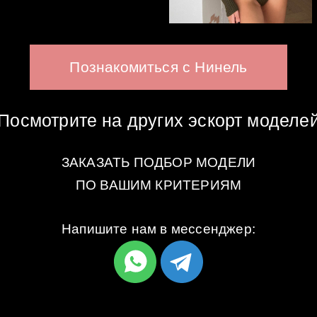
Познакомиться с Нинель
Посмотрите на других эскорт моделе
ЗАКАЗАТЬ ПОДБОР МОДЕЛИ
ПО ВАШИМ КРИТЕРИЯМ
Напишите нам в мессенджер: