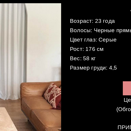
Возраст: 23 года
Волосы: Черные прям
Цвет глаз: Серые
Рост: 176 см
Вес: 58 кг
Размер груди: 4,5
Це
(Обг
ПРИ