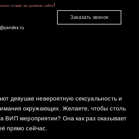
акты только на данном сайте!
Заказать звонок
c@yandex.ru
КОНТАКТЫ
ают девушке невероятную сексуальность и
нимания окружающих. Желаете, чтобы столь
а ВИП мероприятии? Она как раз оказывает
её прямо сейчас.