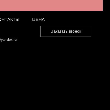
ОНТАКТЫ
ЦЕНА
Заказать звонок
@yandex.ru