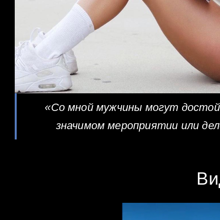
«Со мной мужчины могут достой
значимом мероприятии или дел
Ви