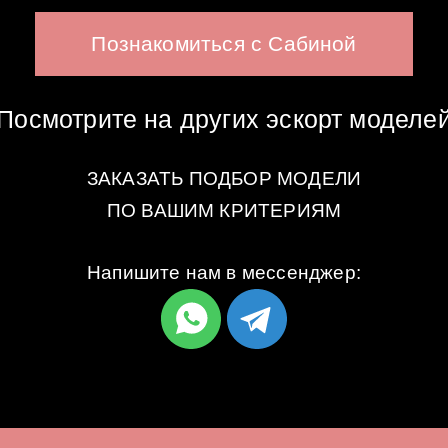
Познакомиться с Сабиной
Посмотрите на других эскорт моделе
ЗАКАЗАТЬ ПОДБОР МОДЕЛИ
ПО ВАШИМ КРИТЕРИЯМ
Напишите нам в мессенджер: