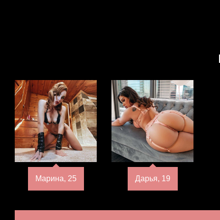
Марина, 25
Дарья, 19