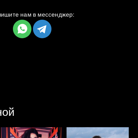
ишите нам в мессенджер:
ной