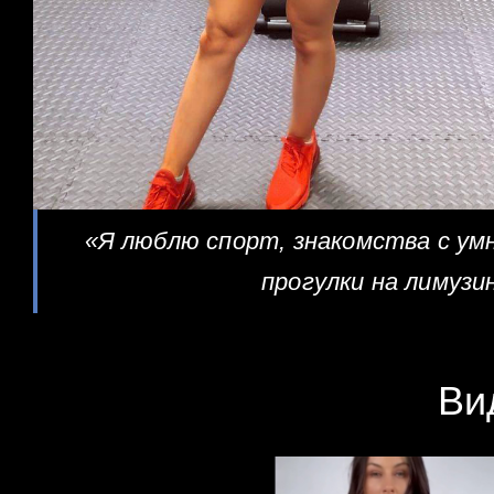
«Я люблю спорт, знакомства с ум
прогулки на лимузи
Ви