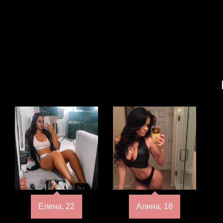
Елена, 22
Алина, 18