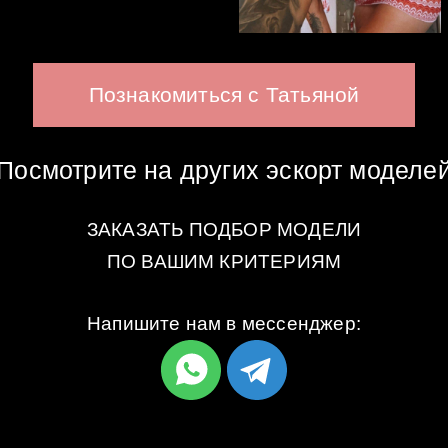
Познакомиться с Татьяной
Посмотрите на других эскорт моделе
ЗАКАЗАТЬ ПОДБОР МОДЕЛИ
ПО ВАШИМ КРИТЕРИЯМ
Напишите нам в мессенджер: