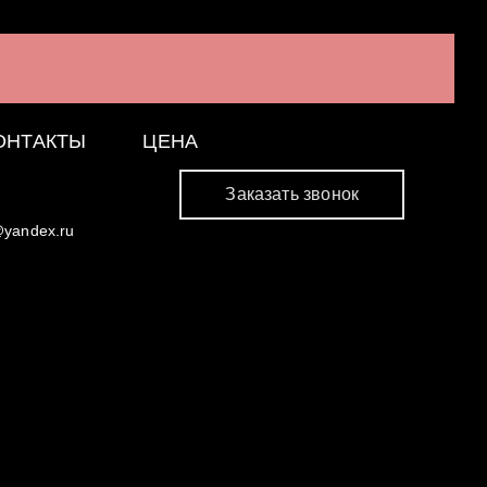
ОНТАКТЫ
ЦЕНА
Заказать звонок
@yandex.ru