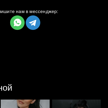
ишите нам в мессенджер:
ной