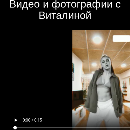
Видео и фотографии с
Виталиной