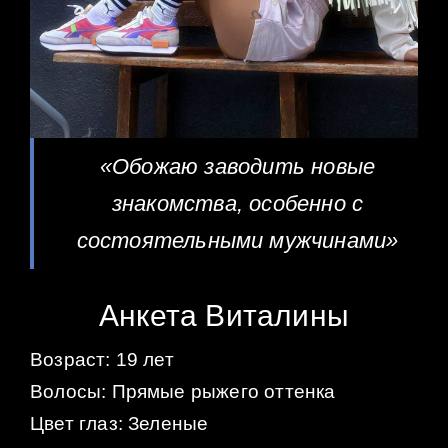
«Обожаю заводить новые
знакомства, особенно с
состоятельными мужчинами»
Анкета Виталины
Возраст: 19 лет
Волосы: Прямые рыжего оттенка
Цвет глаз: Зеленые