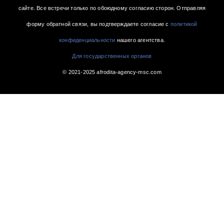
сайте. Все встречи только по обоюдному согласию сторон. Отправляя
форму обратной связи, вы подтверждаете согласие с
политикой
конфиденциальности
нашего агентства.
Для государственных органов
© 2021-2025 afrodita-agency-msc.com