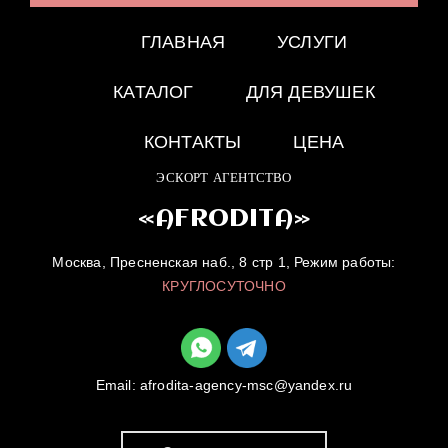
ГЛАВНАЯ
УСЛУГИ
КАТАЛОГ
ДЛЯ ДЕВУШЕК
КОНТАКТЫ
ЦЕНА
ЭСКОРТ АГЕНТСТВО
«AFRODITA»
Москва, Пресненская наб., 8 стр 1, Режим работы:
КРУГЛОСУТОЧНО
Email:
afrodita-agency-msc@yandex.ru