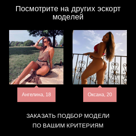
Посмотрите на других эскорт
моделей
Ангелина, 18
Оксана, 20
ЗАКАЗАТЬ ПОДБОР МОДЕЛИ
ПО ВАШИМ КРИТЕРИЯМ