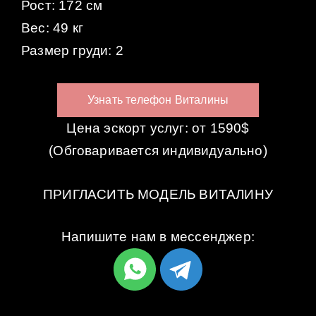
Рост: 172 см
Вес: 49 кг
Размер груди: 2
Узнать телефон Виталины
Цена эскорт услуг: от 1590$
(Обговаривается индивидуально)
ПРИГЛАСИТЬ МОДЕЛЬ ВИТАЛИНУ
Напишите нам в мессенджер: