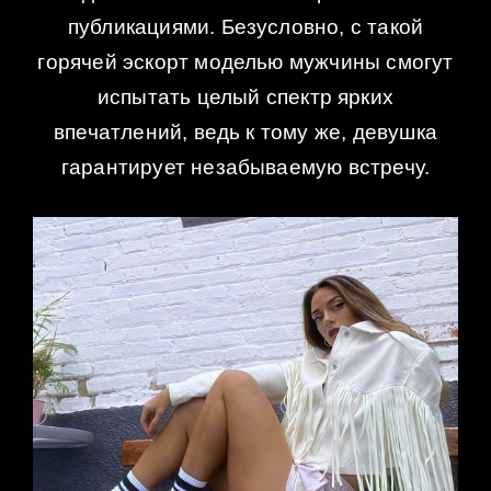
публикациями. Безусловно, с такой
горячей эскорт моделью мужчины смогут
испытать целый спектр ярких
впечатлений, ведь к тому же, девушка
гарантирует незабываемую встречу.