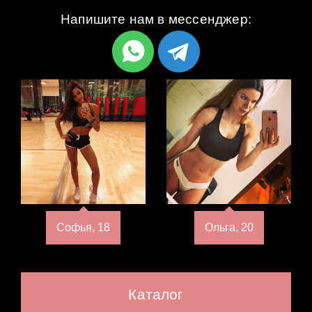
Напишите нам в мессенджер:
Софья, 18
Ольга, 20
Каталог