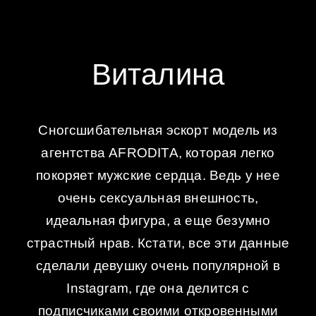
Виталина
Сногсшибательная эскорт модель из
агентства AFRODITA, которая легко
покоряет мужские сердца. Ведь у нее
очень сексуальная внешность,
идеальная фигура, а еще безумно
страстный нрав. Кстати, все эти данные
сделали девушку очень популярной в
Instagram, где она делится с
подписчиками своими откровенными