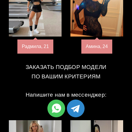
Радмила, 21
Амина, 24
ЗАКАЗАТЬ ПОДБОР МОДЕЛИ
ПО ВАШИМ КРИТЕРИЯМ
Напишите нам в мессенджер: