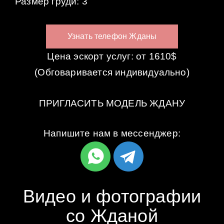
Размер груди: 3
Узнать телефон Жданы
Цена эскорт услуг: от 1610$
(Обговаривается индивидуально)
ПРИГЛАСИТЬ МОДЕЛЬ ЖДАНУ
Напишите нам в мессенджер:
Видео и фотографии
со Жданой