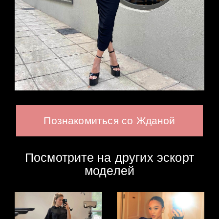
Познакомиться со Жданой
Посмотрите на других эскорт
моделей