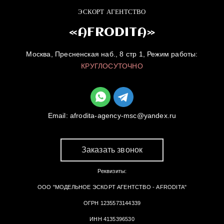
ЭСКОРТ АГЕНТСТВО
«AFRODITA»
Москва, Пресненская наб., 8 стр 1, Режим работы:
КРУГЛОСУТОЧНО
Email:
afrodita-agency-msc@yandex.ru
Заказать звонок
Реквизиты:
ООО "МОДЕЛЬНОЕ ЭСКОРТ АГЕНТСТВО - AFRODITA"
ОГРН 1235573144339
ИНН 4135396530