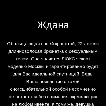
Ждана
Обольщающая своей красотой, 22-летняя
длинноволосая брюнетка с сексуальным
телом. Она является ЛЮКС эскорт
моделью Москвы и гарантированно будет
для Вас идеальной спутницей. Ведь
Ваше появление с такой
сногсшибательной особой несомненно
не останется без внимания окружающих
на любом ивенте. К тому же, девушка