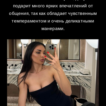
подарит много ярких впечатлений от
общения, так как обладает чувственным
темпераментом и очень деликатными
манерами.