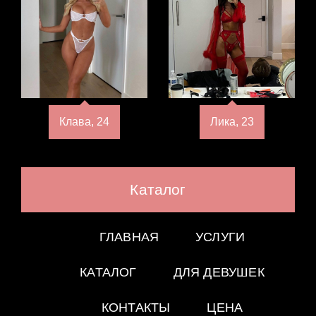
Клава, 24
Лика, 23
Каталог
ГЛАВНАЯ
УСЛУГИ
КАТАЛОГ
ДЛЯ ДЕВУШЕК
КОНТАКТЫ
ЦЕНА