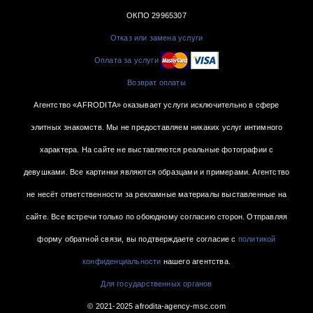
ОКПО 29965307
Отказ или замена услуги
Оплата за услуги
Возврат оплаты
Агентство «AFRODITA» оказывает услуги исключительно в сфере
элитных знакомств. Мы не предоставляем никаких услуг интимного
характера. На сайте не выставляются реальные фотографии с
девушками. Все картинки являются образцами и примерами. Агентство
не несёт ответственности за рекламные материалы выставленные на
сайте. Все встречи только по обоюдному согласию сторон. Отправляя
форму обратной связи, вы подтверждаете согласие с
политикой
конфиденциальности
нашего агентства.
Для государственных органов
© 2021-2025 afrodita-agency-msc.com