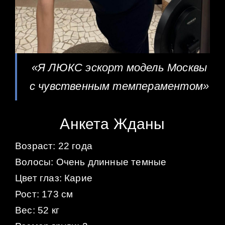
«Я ЛЮКС эскорт модель Москвы
с чувственным темпераментом»
Анкета Жданы
Возраст: 22 года
Волосы: Очень длинные темные
Цвет глаз: Карие
Рост: 173 см
Вес: 52 кг