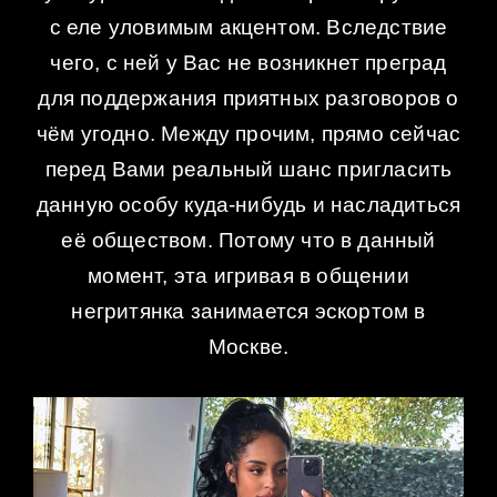
с еле уловимым акцентом. Вследствие
чего, с ней у Вас не возникнет преград
для поддержания приятных разговоров о
чём угодно. Между прочим, прямо сейчас
перед Вами реальный шанс пригласить
данную особу куда-нибудь и насладиться
её обществом. Потому что в данный
момент, эта игривая в общении
негритянка занимается эскортом в
Москве.