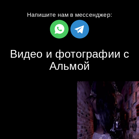
Напишите нам в мессенджер:
Видео и фотографии с
Альмой