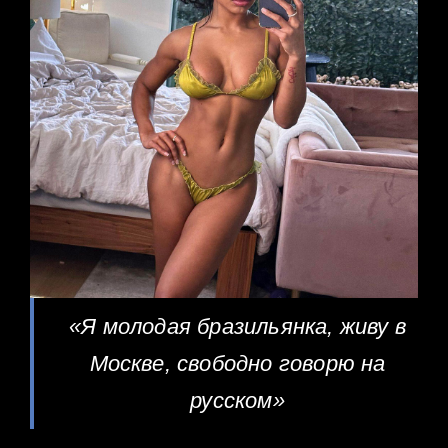
«Я молодая бразильянка, живу в
Москве, свободно говорю на
русском»