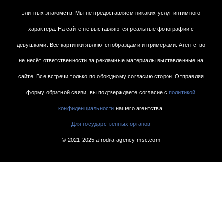
элитных знакомств. Мы не предоставляем никаких услуг интимного
характера. На сайте не выставляются реальные фотографии с
девушками. Все картинки являются образцами и примерами. Агентство
не несёт ответственности за рекламные материалы выставленные на
сайте. Все встречи только по обоюдному согласию сторон. Отправляя
форму обратной связи, вы подтверждаете согласие с
политикой
конфиденциальности
нашего агентства.
Для государственных органов
© 2021-2025 afrodita-agency-msc.com