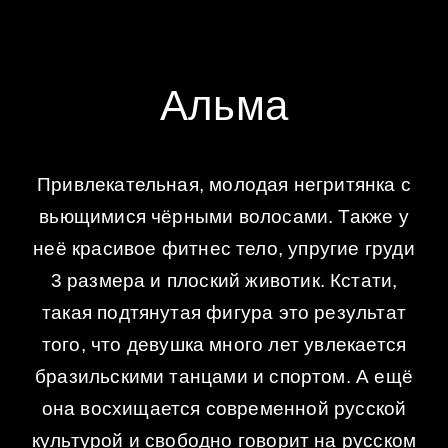
Альма
Привлекательная, молодая негритянка с
вьющимися чёрными волосами. Также у
неё красивое фитнес тело, упругие груди
3 размера и плоский животик. Кстати,
такая подтянутая фигура это результат
того, что девушка много лет увлекается
бразильскими танцами и спортом. А ещё
она восхищается современной русской
культурой и свободно говорит на русском