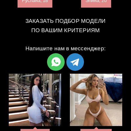
Руслана, 18
Элина, 20
ЗАКАЗАТЬ ПОДБОР МОДЕЛИ
ПО ВАШИМ КРИТЕРИЯМ
Напишите нам в мессенджер: