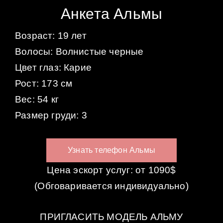
Анкета Альмы
Возраст: 19 лет
Волосы: Волнистые черные
Цвет глаз: Карие
Рост: 173 см
Вес: 54 кг
Размер груди: 3
Узнать телефон Альмы
Цена эскорт услуг: от 1090$
(Обговаривается индивидуально)
ПРИГЛАСИТЬ МОДЕЛЬ АЛЬМУ