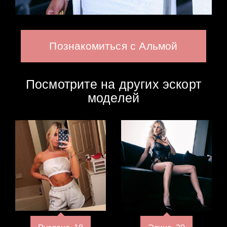
Познакомиться с Альмой
Посмотрите на других эскорт
моделей