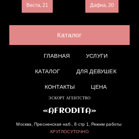
Веста, 21
Дафна, 20
Каталог
ГЛАВНАЯ
УСЛУГИ
КАТАЛОГ
ДЛЯ ДЕВУШЕК
КОНТАКТЫ
ЦЕНА
ЭСКОРТ АГЕНТСТВО
«AFRODITA»
Москва, Пресненская наб., 8 стр 1, Режим работы:
КРУГЛОСУТОЧНО