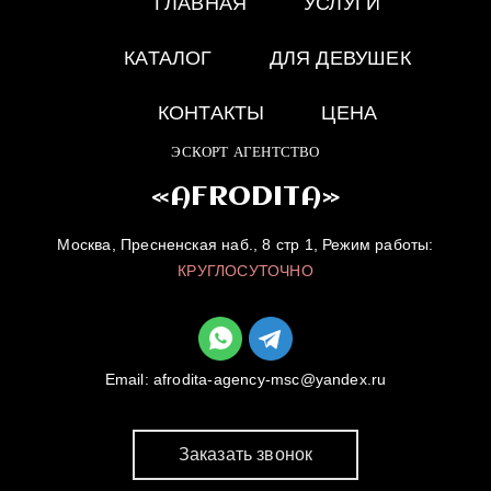
ГЛАВНАЯ
УСЛУГИ
КАТАЛОГ
ДЛЯ ДЕВУШЕК
КОНТАКТЫ
ЦЕНА
ЭСКОРТ АГЕНТСТВО
«AFRODITA»
Москва, Пресненская наб., 8 стр 1, Режим работы:
КРУГЛОСУТОЧНО
Email:
afrodita-agency-msc@yandex.ru
Заказать звонок