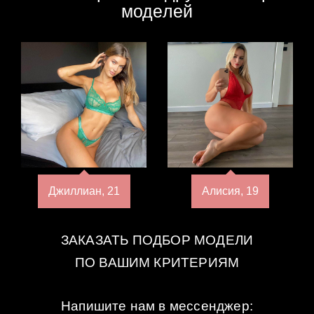
моделей
Джиллиан, 21
Алисия, 19
ЗАКАЗАТЬ ПОДБОР МОДЕЛИ
ПО ВАШИМ КРИТЕРИЯМ
Напишите нам в мессенджер: