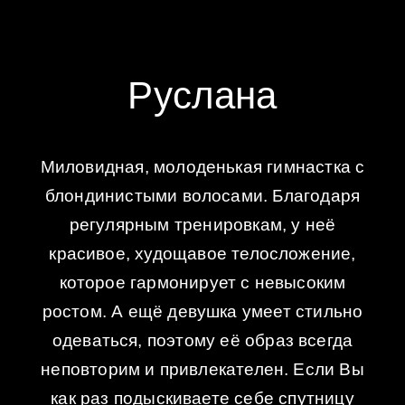
Руслана
Миловидная, молоденькая гимнастка с
блондинистыми волосами. Благодаря
регулярным тренировкам, у неё
красивое, худощавое телосложение,
которое гармонирует с невысоким
ростом. А ещё девушка умеет стильно
одеваться, поэтому её образ всегда
неповторим и привлекателен. Если Вы
как раз подыскиваете себе спутницу