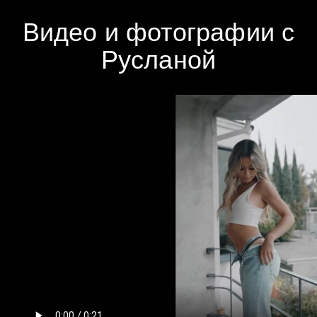
Видео и фотографии с
Русланой