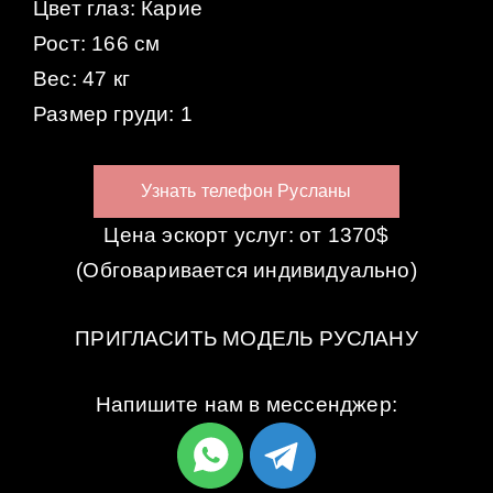
Цвет глаз: Карие
Рост: 166 см
Вес: 47 кг
Размер груди: 1
Узнать телефон Русланы
Цена эскорт услуг: от 1370$
(Обговаривается индивидуально)
ПРИГЛАСИТЬ МОДЕЛЬ РУСЛАНУ
Напишите нам в мессенджер: