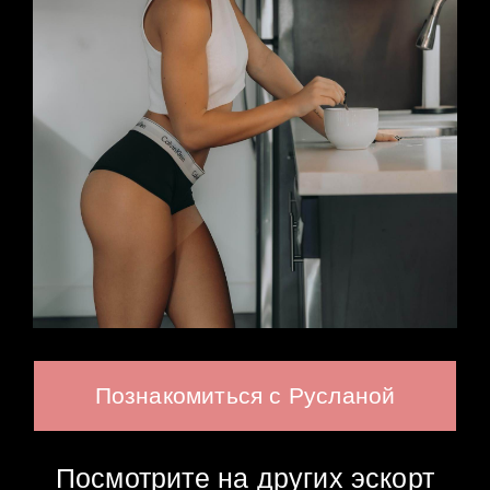
Познакомиться с Русланой
Посмотрите на других эскорт