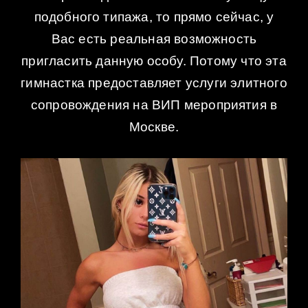
подобного типажа, то прямо сейчас, у
Вас есть реальная возможность
пригласить данную особу. Потому что эта
гимнастка предоставляет услуги элитного
сопровождения на ВИП мероприятия в
Москве.