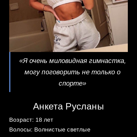
«Я очень миловидная гимнастка,
могу поговорить не только о
спорте»
Анкета Русланы
Возраст: 18 лет
Волосы: Волнистые светлые