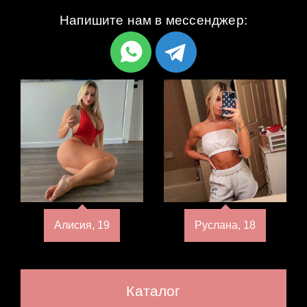
Напишите нам в мессенджер:
Алисия, 19
Руслана, 18
Каталог