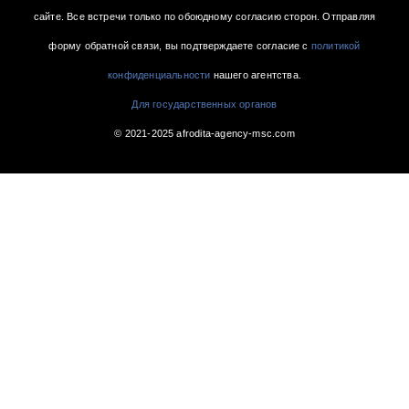
сайте. Все встречи только по обоюдному согласию сторон. Отправляя
форму обратной связи, вы подтверждаете согласие с
политикой
конфиденциальности
нашего агентства.
Для государственных органов
© 2021-2025 afrodita-agency-msc.com