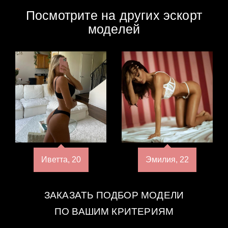
Посмотрите на других эскорт
моделей
Иветта, 20
Эмилия, 22
ЗАКАЗАТЬ ПОДБОР МОДЕЛИ
ПО ВАШИМ КРИТЕРИЯМ