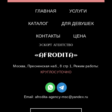
ГЛАВНАЯ
УСЛУГИ
КАТАЛОГ
ДЛЯ ДЕВУШЕК
КОНТАКТЫ
ЦЕНА
ЭСКОРТ АГЕНТСТВО
«AFRODITA»
Москва, Пресненская наб., 8 стр 1, Режим работы:
КРУГЛОСУТОЧНО
Email:
afrodita-agency-msc@yandex.ru