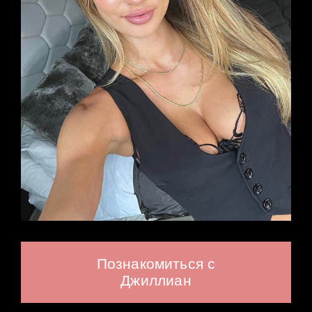
Познакомиться с
Джиллиан