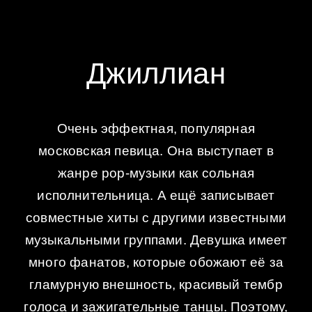
Джиллиан
Очень эффектная, популярная
московская певица. Она выступает в
жанре pop-музыки как сольная
исполнительница. А ещё записывает
совместные хиты с другими известными
музыкальными группами. Девушка имеет
много фанатов, которые обожают её за
гламурную внешность, красивый тембр
голоса и зажигательные танцы. Поэтому,