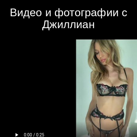
Видео и фотографии с
Джиллиан