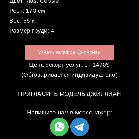
Цвет глаз: Серые
Рост: 173 см
Вес: 55 кг
Размер груди: 4
Узнать телефон Джиллиан
Цена эскорт услуг: от 1490$
(Обговаривается индивидуально)
ПРИГЛАСИТЬ МОДЕЛЬ ДЖИЛЛИАН
Напишите нам в мессенджер: