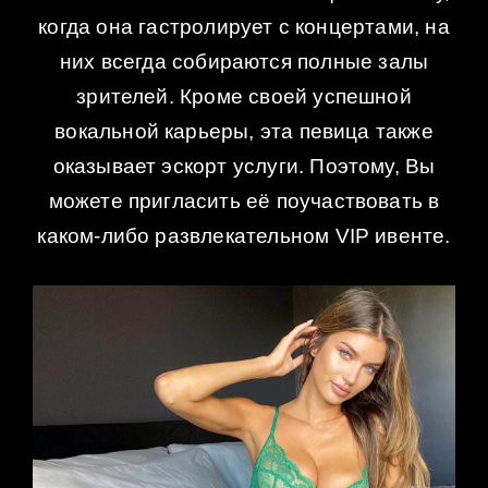
когда она гастролирует с концертами, на
них всегда собираются полные залы
зрителей. Кроме своей успешной
вокальной карьеры, эта певица также
оказывает эскорт услуги. Поэтому, Вы
можете пригласить её поучаствовать в
каком-либо развлекательном VIP ивенте.