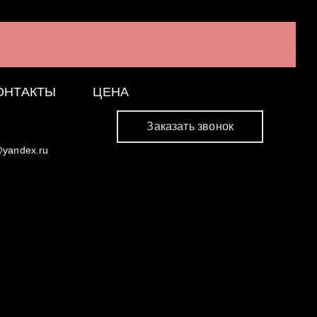
ОНТАКТЫ
ЦЕНА
Заказать звонок
@yandex.ru