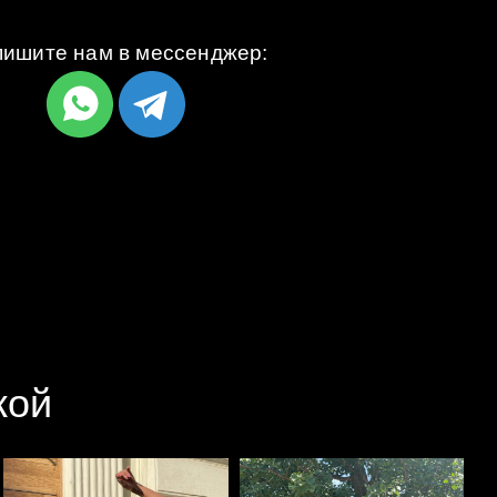
ишите нам в мессенджер:
кой