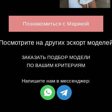
Познакомиться с Марикой
Посмотрите на других эскорт моделе
ЗАКАЗАТЬ ПОДБОР МОДЕЛИ
ПО ВАШИМ КРИТЕРИЯМ
Напишите нам в мессенджер: