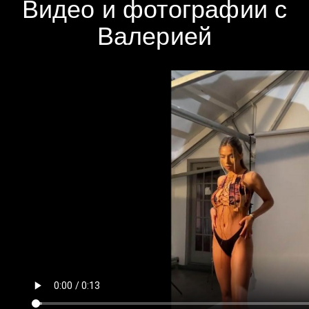
Видео и фотографии с
Валерией