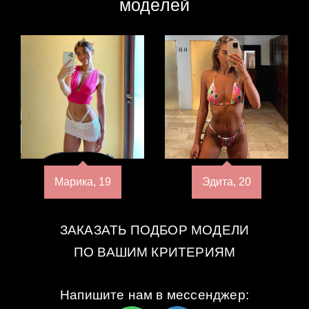
моделей
Марика, 19
Эдита, 20
ЗАКАЗАТЬ ПОДБОР МОДЕЛИ
ПО ВАШИМ КРИТЕРИЯМ
Напишите нам в мессенджер: