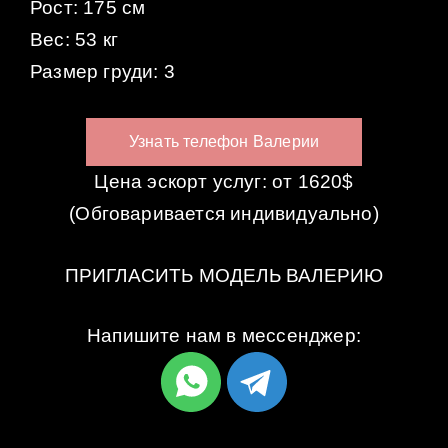
Рост: 175 см
Вес: 53 кг
Размер груди: 3
Узнать телефон Валерии
Цена эскорт услуг: от 1620$
(Обговаривается индивидуально)
ПРИГЛАСИТЬ МОДЕЛЬ ВАЛЕРИЮ
Напишите нам в мессенджер: