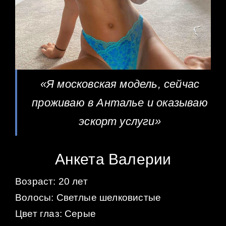
«Я московская модель, сейчас
проживаю в Анталье и оказываю
эскорт услуги»
Анкета Валерии
Возраст: 20 лет
Волосы: Светлые шелковистые
Цвет глаз: Серые