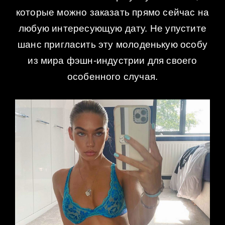
которые можно заказать прямо сейчас на
любую интересующую дату. Не упустите
шанс пригласить эту молоденькую особу
из мира фэшн-индустрии для своего
особенного случая.