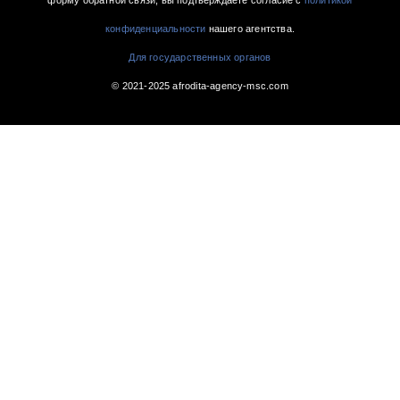
конфиденциальности
нашего агентства.
Для государственных органов
© 2021-2025 afrodita-agency-msc.com