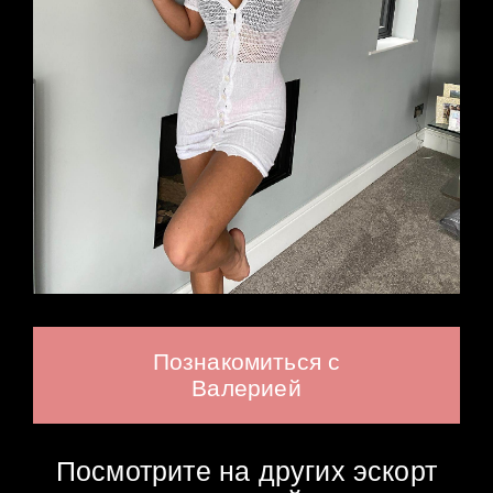
Познакомиться с
Валерией
Посмотрите на других эскорт