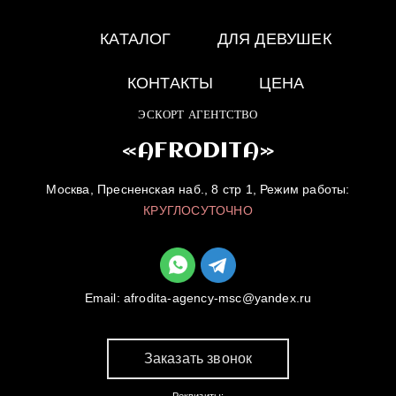
КАТАЛОГ
ДЛЯ ДЕВУШЕК
КОНТАКТЫ
ЦЕНА
ЭСКОРТ АГЕНТСТВО
«AFRODITA»
Москва, Пресненская наб., 8 стр 1, Режим работы:
КРУГЛОСУТОЧНО
Email:
afrodita-agency-msc@yandex.ru
Заказать звонок
Реквизиты: