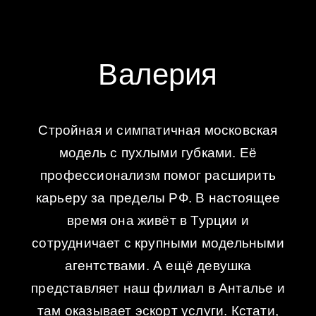
Валерия
Стройная и симпатичная московская
модель с пухлыми губками. Её
профессионализм помог расширить
карьеру за пределы РФ. В настоящее
время она живёт в Турции и
сотрудничает с крупными модельными
агентствами. А ещё девушка
представляет наш филиал в Анталье и
там оказывает эскорт услуги. Кстати,